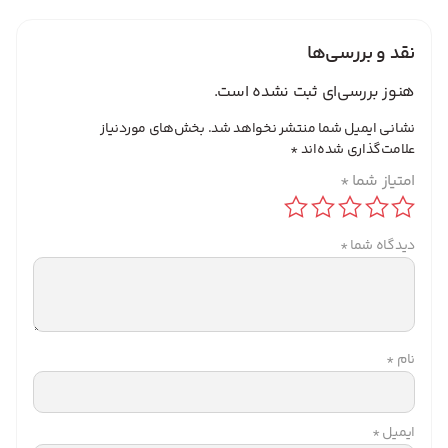
نقد و بررسی‌ها
هنوز بررسی‌ای ثبت نشده است.
نشانی ایمیل شما منتشر نخواهد شد.
بخش‌های موردنیاز
علامت‌گذاری شده‌اند
*
امتیاز شما
*
دیدگاه شما
*
نام
*
ایمیل
*