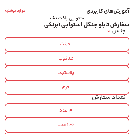
آموزش‌های کاربردی
موارد بیشتر
محتوایی یافت نشد
سفارش تابلو جنگل استوایی آبرنگی
جنس
*
لمینت
طلاکوب
پلاستیک
چرم
تعداد سفارش
10 عدد
100 عدد