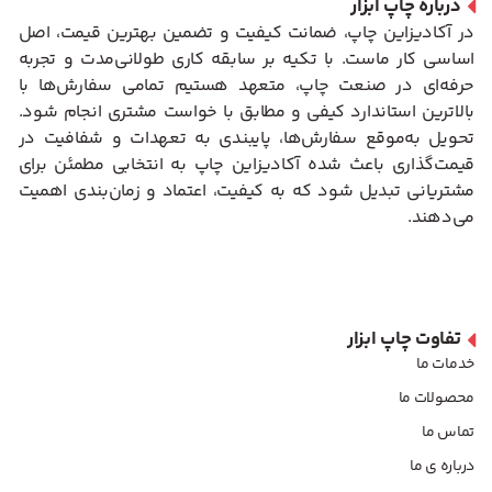
درباره چاپ ابزار
در آکادیزاین چاپ، ضمانت کیفیت و تضمین بهترین قیمت، اصل
اساسی کار ماست. با تکیه بر سابقه کاری طولانی‌مدت و تجربه
حرفه‌ای در صنعت چاپ، متعهد هستیم تمامی سفارش‌ها با
بالاترین استاندارد کیفی و مطابق با خواست مشتری انجام شود.
تحویل به‌موقع سفارش‌ها، پایبندی به تعهدات و شفافیت در
قیمت‌گذاری باعث شده آکادیزاین چاپ به انتخابی مطمئن برای
مشتریانی تبدیل شود که به کیفیت، اعتماد و زمان‌بندی اهمیت
می‌دهند.
تفاوت چاپ ابزار
خدمات ما
محصولات ما
تماس ما
درباره ی ما