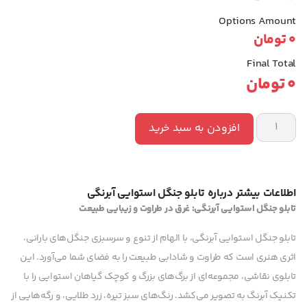
Options Amount
0
تومان
Final Total
0
تومان
افزودن به سبد خرید
اطلاعات بیشتر درباره تابلو جنگل استوایی آبرنگی
تابلو جنگل استوایی آبرنگی: غرق در طراوت و زیبایی طبیعت
تابلو جنگل استوایی آبرنگی، با الهام از تنوع و سرسبزی جنگل‌های بارانی،
اثری هنری است که طراوت و شادابی طبیعت را به فضای شما می‌آورد. این
تابلوی نقاشی، مجموعه‌ای از برگ‌های بزرگ و کوچک گیاهان استوایی را با
تکنیک آبرنگ به تصویر می‌کشد. رنگ‌های سبز تیره، زرد طلایی، و رگه‌هایی از