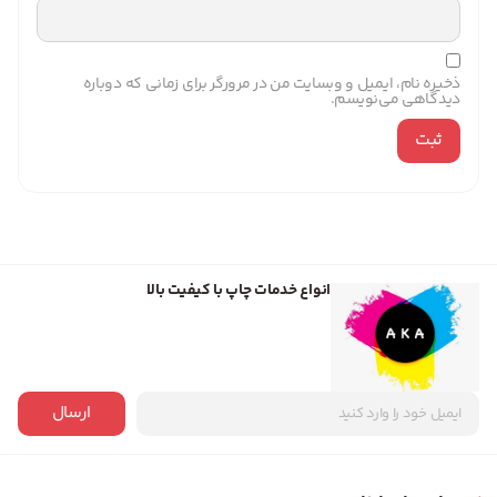
ذخیره نام، ایمیل و وبسایت من در مرورگر برای زمانی که دوباره
دیدگاهی می‌نویسم.
انواع خدمات چاپ با کیفیت بالا
ارسال