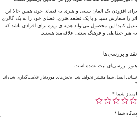
برای افزودن یک المان سنتی و هنری به فضای خود، همین حالا این
اثر را سفارش دهید و با یک قطعه هنری، فضای خود را به یک گالری
تبدیل کنید! این محصول می‌تواند هدیه‌ای ویژه برای افرادی باشد که
به هنر خطاطی و فرهنگ سنتی علاقه‌مند هستند.
نقد و بررسی‌ها
هنوز بررسی‌ای ثبت نشده است.
نشانی ایمیل شما منتشر نخواهد شد.
بخش‌های موردنیاز علامت‌گذاری شده‌اند
*
امتیاز شما
*
دیدگاه شما
*