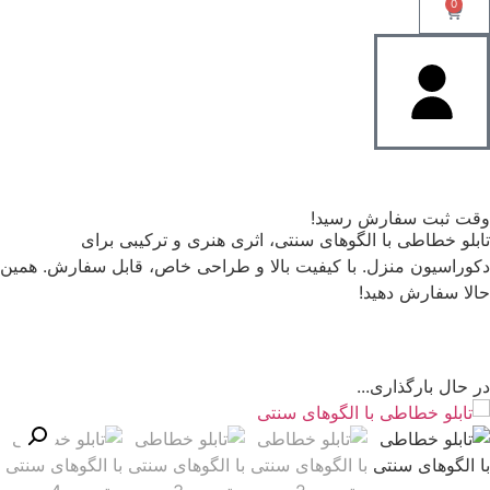
0
وقت ثبت سفارش رسید!
تابلو خطاطی با الگوهای سنتی، اثری هنری و ترکیبی برای
دکوراسیون منزل. با کیفیت بالا و طراحی خاص، قابل سفارش. همین
حالا سفارش دهید!
در حال بارگذاری...