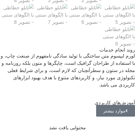
روند انجام خدمات
لورم ایپسوم متن ساختگی با تولید سادگی نامفهوم از صنعت چاپ، و
با استفاده از طراحان گرافیک است، چاپگرها و متون بلکه روزنامه و
مجله در ستون و سطرآنچنان که لازم است، و برای شرایط فعلی
تکنولوژی مورد نیاز، و کاربردهای متنوع با هدف بهبود ابزارهای
کاربردی می باشد.
آموزش‌های کاربردی
موارد بیشتر
محتوایی یافت نشد