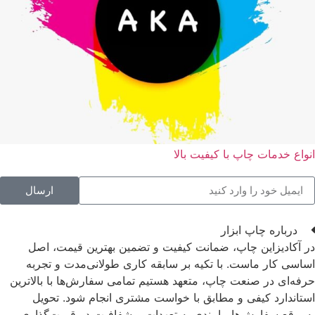
انواع خدمات چاپ با کیفیت بالا
ارسال
درباره چاپ ابزار
در آکادیزاین چاپ، ضمانت کیفیت و تضمین بهترین قیمت، اصل
اساسی کار ماست. با تکیه بر سابقه کاری طولانی‌مدت و تجربه
حرفه‌ای در صنعت چاپ، متعهد هستیم تمامی سفارش‌ها با بالاترین
استاندارد کیفی و مطابق با خواست مشتری انجام شود. تحویل
به‌موقع سفارش‌ها، پایبندی به تعهدات و شفافیت در قیمت‌گذاری