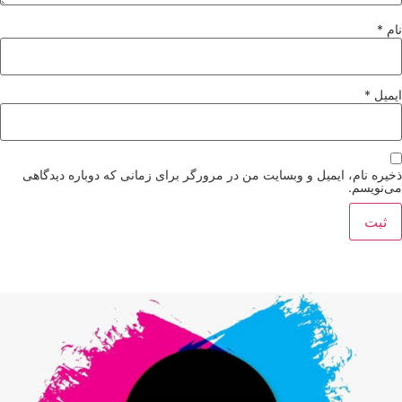
نام
*
ایمیل
*
ذخیره نام، ایمیل و وبسایت من در مرورگر برای زمانی که دوباره دیدگاهی
می‌نویسم.