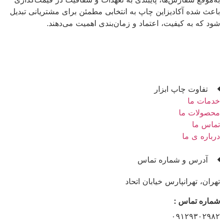
باعث شده آکادیزاین چاپ به انتخابی مطمئن برای مشتریانی تبدیل
شود که به کیفیت، اعتماد و زمان‌بندی اهمیت می‌دهند.
تفاوت چاپ ابزار
خدمات ما
محصولات ما
تماس ما
درباره ی ما
آدرس و شماره تماس
تهران، تهرانپارس خیابان اتحاد
شماره تماس :
۰۹۱۲۹۳۰۲۹۸۲