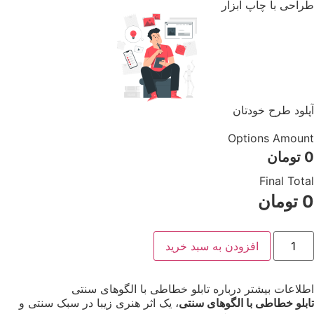
طراحی با چاپ ابزار
آپلود طرح خودتان
Options Amount
0
تومان
Final Total
0
تومان
افزودن به سبد خرید
اطلاعات بیشتر درباره تابلو خطاطی با الگوهای سنتی
تابلو خطاطی با الگوهای سنتی
، یک اثر هنری زیبا در سبک سنتی و