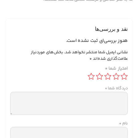
نقد و بررسی‌ها
هنوز بررسی‌ای ثبت نشده است.
نشانی ایمیل شما منتشر نخواهد شد.
بخش‌های موردنیاز
علامت‌گذاری شده‌اند
*
امتیاز شما
*
دیدگاه شما
*
نام
*