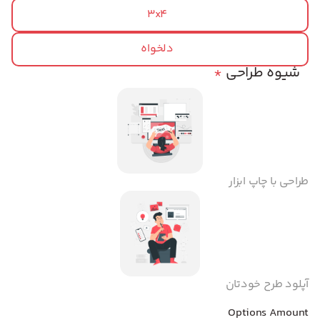
3x4
دلخواه
شیوه طراحی
*
طراحی با چاپ ابزار
آپلود طرح خودتان
Options Amount