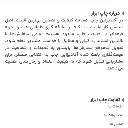
درباره چاپ ابزار
در آکادیزاین چاپ، ضمانت کیفیت و تضمین بهترین قیمت، اصل
اساسی کار ماست. با تکیه بر سابقه کاری طولانی‌مدت و تجربه
حرفه‌ای در صنعت چاپ، متعهد هستیم تمامی سفارش‌ها با
بالاترین استاندارد کیفی و مطابق با خواست مشتری انجام شود.
تحویل به‌موقع سفارش‌ها، پایبندی به تعهدات و شفافیت در
قیمت‌گذاری باعث شده آکادیزاین چاپ به انتخابی مطمئن برای
مشتریانی تبدیل شود که به کیفیت، اعتماد و زمان‌بندی اهمیت
می‌دهند.
تفاوت چاپ ابزار
خدمات ما
محصولات ما
تماس ما