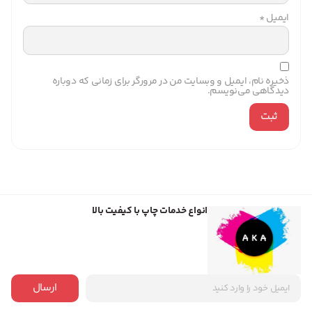
ایمیل
*
ذخیره نام، ایمیل و وبسایت من در مرورگر برای زمانی که دوباره
دیدگاهی می‌نویسم.
انواع خدمات چاپ با کیفیت بالا
ارسال