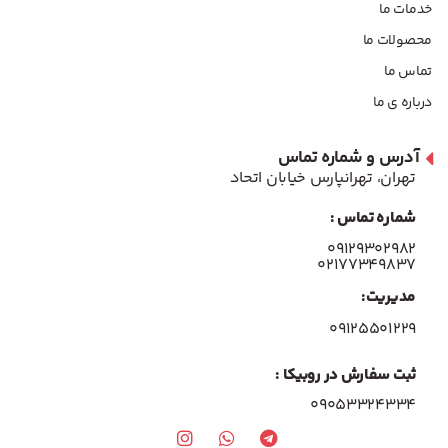
خدمات ما
محصولات ما
تماس ما
درباره ی ما
آدرس و شماره تماس
تهران، تهرانپارس خیابان اتحاد
شماره تماس :
۰۹۱۲۹۳۰۲۹۸۲
۰۲۱۷۷۳۴۹۸۳۷
مدیریت:
۰۹۱۲۵۵۰۱۲۲۹
ثبت سفارش در روبیکا :
09053324334