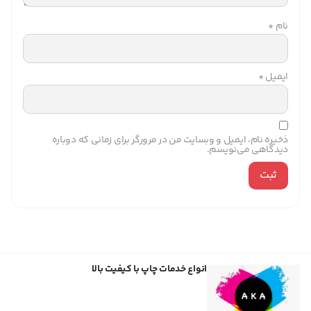
نام
*
ایمیل
*
ذخیره نام، ایمیل و وبسایت من در مرورگر برای زمانی که دوباره
دیدگاهی می‌نویسم.
انواع خدمات چاپ با کیفیت بالا