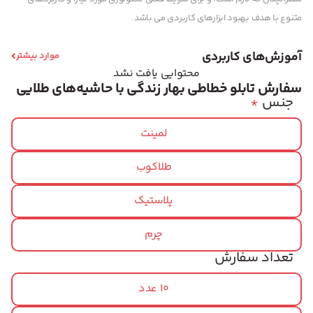
متنوع با هدف بهبود ابزارهای کاربردی می باشد.
آموزش‌های کاربردی
موارد بیشتر
محتوایی یافت نشد
سفارش تابلو خطاطی بهار زندگی با حاشیه‌های طلایی
جنس
*
لمینت
طلاکوب
پلاستیک
چرم
تعداد سفارش
10 عدد