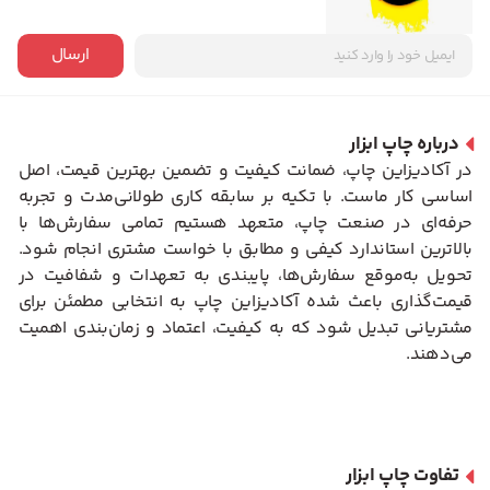
ارسال
درباره چاپ ابزار
در آکادیزاین چاپ، ضمانت کیفیت و تضمین بهترین قیمت، اصل
اساسی کار ماست. با تکیه بر سابقه کاری طولانی‌مدت و تجربه
حرفه‌ای در صنعت چاپ، متعهد هستیم تمامی سفارش‌ها با
بالاترین استاندارد کیفی و مطابق با خواست مشتری انجام شود.
تحویل به‌موقع سفارش‌ها، پایبندی به تعهدات و شفافیت در
قیمت‌گذاری باعث شده آکادیزاین چاپ به انتخابی مطمئن برای
مشتریانی تبدیل شود که به کیفیت، اعتماد و زمان‌بندی اهمیت
می‌دهند.
تفاوت چاپ ابزار