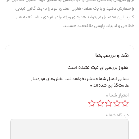
برای افزودن یک المان سنتی و الهام‌بخش به فضای خود، همین حالا این اثر
را سفارش دهید و با یک قطعه هنری، فضای خود را به یک گالری تبدیل
کنید! این محصول می‌تواند هدیه‌ای ویژه برای افرادی باشد که به هنر
خطاطی و ادبیات پارسی علاقه‌مند هستند.
نقد و بررسی‌ها
هنوز بررسی‌ای ثبت نشده است.
نشانی ایمیل شما منتشر نخواهد شد.
بخش‌های موردنیاز
علامت‌گذاری شده‌اند
*
امتیاز شما
*
دیدگاه شما
*