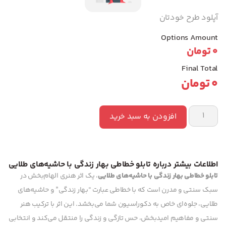
آپلود طرح خودتان
Options Amount
0
تومان
Final Total
0
تومان
افزودن به سبد خرید
اطلاعات بیشتر درباره تابلو خطاطی بهار زندگی با حاشیه‌های طلایی
تابلو خطاطی بهار زندگی با حاشیه‌های طلایی
، یک اثر هنری الهام‌بخش در
سبک سنتی و مدرن است که با خطاطی عبارت “بهار زندگی” و حاشیه‌های
طلایی، جلوه‌ای خاص به دکوراسیون شما می‌بخشد. این اثر با ترکیب هنر
سنتی و مفاهیم امیدبخش، حس تازگی و زندگی را منتقل می‌کند و انتخابی