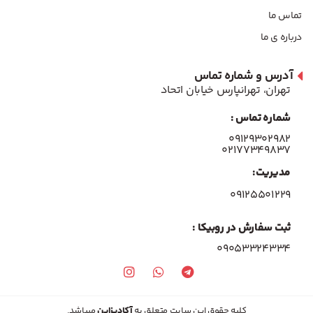
تماس ما
درباره ی ما
آدرس و شماره تماس
تهران، تهرانپارس خیابان اتحاد
شماره تماس :
۰۹۱۲۹۳۰۲۹۸۲
۰۲۱۷۷۳۴۹۸۳۷
مدیریت:
۰۹۱۲۵۵۰۱۲۲۹
ثبت سفارش در روبیکا :
09053324334
کلیه حقوق این سایت متعلق به
آکادیزاین
میباشد.