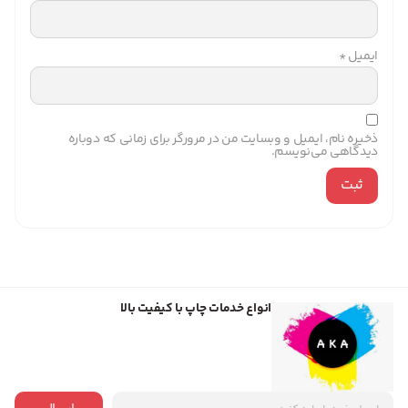
ایمیل
*
ذخیره نام، ایمیل و وبسایت من در مرورگر برای زمانی که دوباره
دیدگاهی می‌نویسم.
انواع خدمات چاپ با کیفیت بالا