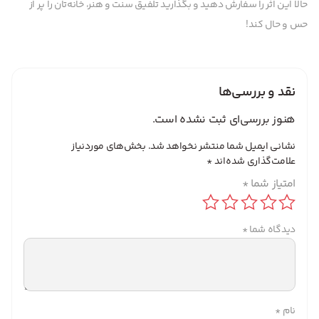
حالا این اثر را سفارش دهید و بگذارید تلفیق سنت و هنر، خانه‌تان را پر از
حس و حال کند!
نقد و بررسی‌ها
هنوز بررسی‌ای ثبت نشده است.
نشانی ایمیل شما منتشر نخواهد شد.
بخش‌های موردنیاز
علامت‌گذاری شده‌اند
*
امتیاز شما
*
دیدگاه شما
*
نام
*