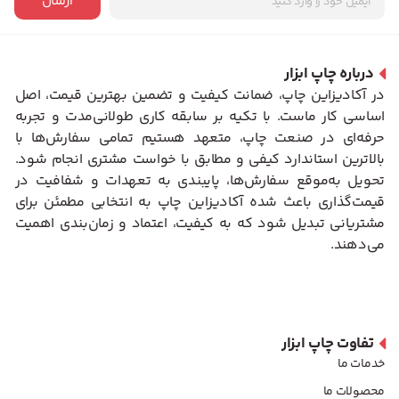
ارسال
درباره چاپ ابزار
در آکادیزاین چاپ، ضمانت کیفیت و تضمین بهترین قیمت، اصل
اساسی کار ماست. با تکیه بر سابقه کاری طولانی‌مدت و تجربه
حرفه‌ای در صنعت چاپ، متعهد هستیم تمامی سفارش‌ها با
بالاترین استاندارد کیفی و مطابق با خواست مشتری انجام شود.
تحویل به‌موقع سفارش‌ها، پایبندی به تعهدات و شفافیت در
قیمت‌گذاری باعث شده آکادیزاین چاپ به انتخابی مطمئن برای
مشتریانی تبدیل شود که به کیفیت، اعتماد و زمان‌بندی اهمیت
می‌دهند.
تفاوت چاپ ابزار
خدمات ما
محصولات ما