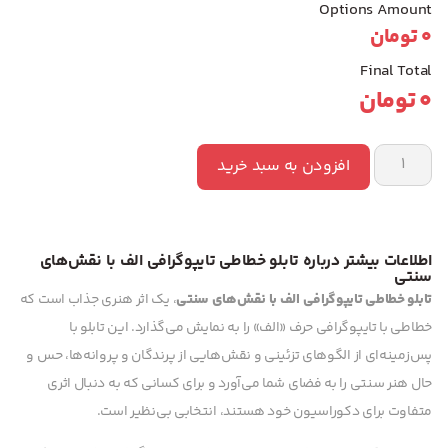
Options Amount
0
تومان
Final Total
0
تومان
افزودن به سبد خرید
اطلاعات بیشتر درباره تابلو خطاطی تایپوگرافی الف با نقش‌های
سنتی
تابلو خطاطی تایپوگرافی الف با نقش‌های سنتی
، یک اثر هنری جذاب است که
خطاطی با تایپوگرافی حرف «الف» را به نمایش می‌گذارد. این تابلو با
پس‌زمینه‌ای از الگوهای تزئینی و نقش‌هایی از پرندگان و پروانه‌ها، حس و
حال هنر سنتی را به فضای شما می‌آورد و برای کسانی که به دنبال اثری
متفاوت برای دکوراسیون خود هستند، انتخابی بی‌نظیر است.