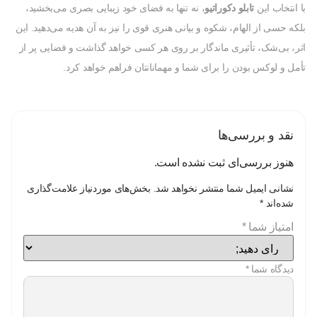
با انتخاب این
تابلو دکوراتیو
، نه تنها به فضای خود زیبایی بصری می‌بخشید،
بلکه حسی از الهام، شکوه و بیانی هنری قوی را نیز به آن هدیه می‌دهید. این
اثر، بی‌شک، تأثیری ماندگار بر روی هر کسی خواهد گذاشت و فضایی پر از
تأمل و لوکس بودن را برای شما و مهمانانتان فراهم خواهد کرد.
نقد و بررسی‌ها
هنوز بررسی‌ای ثبت نشده است.
نشانی ایمیل شما منتشر نخواهد شد.
بخش‌های موردنیاز علامت‌گذاری
شده‌اند
*
امتیاز شما
*
دیدگاه شما
*