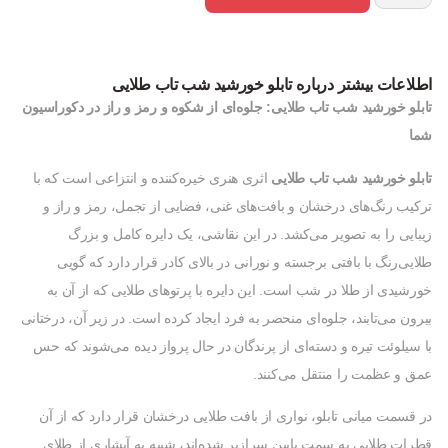
اطلاعات بیشتر درباره تابلو خورشید شب تاب طلایی
تابلو خورشید شب تاب طلایی: جلوه‌ای از شکوه و رمز و راز در دکوراسیون
شما
تابلو خورشید شب تاب طلایی
اثری هنری خیره‌کننده و انتزاعی است که با
ترکیب رنگ‌های درخشان و بافت‌های غنی، فضایی از تجمل، رمز و راز و
زیبایی را به تصویر می‌کشد. در این نقاشی، یک دایره کامل و بزرگ
طلایی‌رنگ با بافتی برجسته و نورانی در بالای کادر قرار دارد که گویی
خورشیدی از طلا در شب است. این دایره با پرتوهای طلایی که از آن به
بیرون می‌تابند، جلوه‌ای منحصر به فرد ایجاد کرده است. در زیر آن، درختانی
با سیلوئت تیره و دسته‌ای از پرندگان در حال پرواز دیده می‌شوند که حس
عمق و عظمت را منتقل می‌کنند.
در قسمت میانی تابلو، نواری از بافت طلایی درخشان قرار دارد که از آن
قطرات طلایی به سمت پایین سرازیر شده‌اند، شبیه به آبشاری از طلای