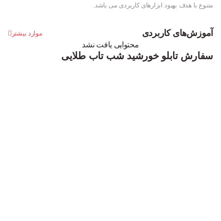
متنوع با هدف بهبود ابزارهای کاربردی می باشد.
آموزش‌های کاربردی
موارد بیشتر
محتوایی یافت نشد
سفارش تابلو خورشید شب تاب طلایی