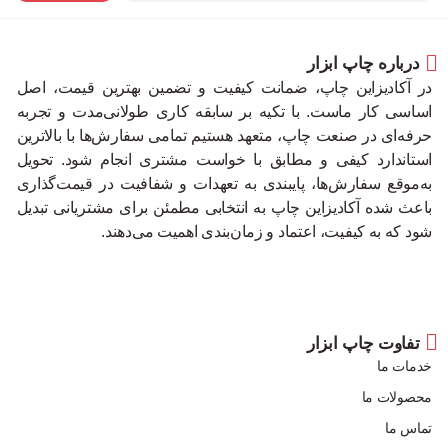
درباره چاپ ابزار
در آکادیزاین چاپ، ضمانت کیفیت و تضمین بهترین قیمت، اصل
اساسی کار ماست. با تکیه بر سابقه کاری طولانی‌مدت و تجربه
حرفه‌ای در صنعت چاپ، متعهد هستیم تمامی سفارش‌ها با بالاترین
استاندارد کیفی و مطابق با خواست مشتری انجام شود. تحویل
به‌موقع سفارش‌ها، پایبندی به تعهدات و شفافیت در قیمت‌گذاری
باعث شده آکادیزاین چاپ به انتخابی مطمئن برای مشتریانی تبدیل
شود که به کیفیت، اعتماد و زمان‌بندی اهمیت می‌دهند.
تفاوت چاپ ابزار
خدمات ما
محصولات ما
تماس ما