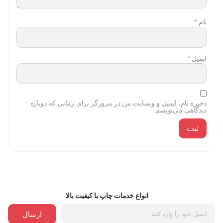
نام
*
ایمیل
*
ذخیره نام، ایمیل و وبسایت من در مرورگر برای زمانی که دوباره
دیدگاهی می‌نویسم.
انواع خدمات چاپ با کیفیت بالا
ارسال