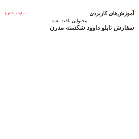
آموزش‌های کاربردی
موارد بیشتر
محتوایی یافت نشد
سفارش تابلو داوود شکسته مدرن