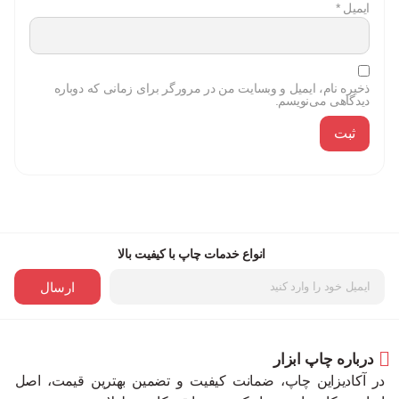
ایمیل
*
ذخیره نام، ایمیل و وبسایت من در مرورگر برای زمانی که دوباره
دیدگاهی می‌نویسم.
انواع خدمات چاپ با کیفیت بالا
ارسال
درباره چاپ ابزار
در آکادیزاین چاپ، ضمانت کیفیت و تضمین بهترین قیمت، اصل