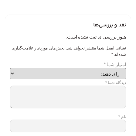
نقد و بررسی‌ها
هنوز بررسی‌ای ثبت نشده است.
نشانی ایمیل شما منتشر نخواهد شد.
بخش‌های موردنیاز علامت‌گذاری
شده‌اند
*
امتیاز شما
*
دیدگاه شما
*
نام
*