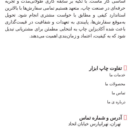
اساسی کار ماست. با تکیه بر سابقه کاری طولانی‌مدت و تجربه
حرفه‌ای در صنعت چاپ، متعهد هستیم تمامی سفارش‌ها با بالاترین
استاندارد کیفی و مطابق با خواست مشتری انجام شود. تحویل
به‌موقع سفارش‌ها، پایبندی به تعهدات و شفافیت در قیمت‌گذاری
باعث شده آکادیزاین چاپ به انتخابی مطمئن برای مشتریانی تبدیل
شود که به کیفیت، اعتماد و زمان‌بندی اهمیت می‌دهند.
تفاوت چاپ ابزار
خدمات ما
محصولات ما
تماس ما
درباره ی ما
آدرس و شماره تماس
تهران، تهرانپارس خیابان اتحاد