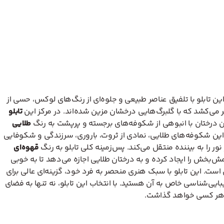
ین تابلو با تلفیق عناصر طبیعی و جلوه‌ای از رنگ‌های لوکس، حسی از
می‌کشد که با گلبرگ‌هایی درخشان مزین شده‌اند. در مرکز این
تابلو
ین درختان با انبوهی از شکوفه‌های برجسته و پرپشت به رنگ
طلایی
. این شکوفه‌های طلایی، نمادی از ثروت، باروری، سرزندگی و شکوفایی
ور را به بیننده منتقل می‌کند. پس‌زمینه کلی تابلو به رنگ
قهوه‌ای
‌بخش را ایجاد کرده و به درختان طلایی اجازه می‌دهد تا به خوبی
است. این تابلو با سبک هنری منحصر به فرد خود، گزینه‌ای عالی برای
یی‌شناسی خاص به آن هستید. با انتخاب این تابلو، نه تنها به فضای
وی هر کسی خواهد گذاشت.