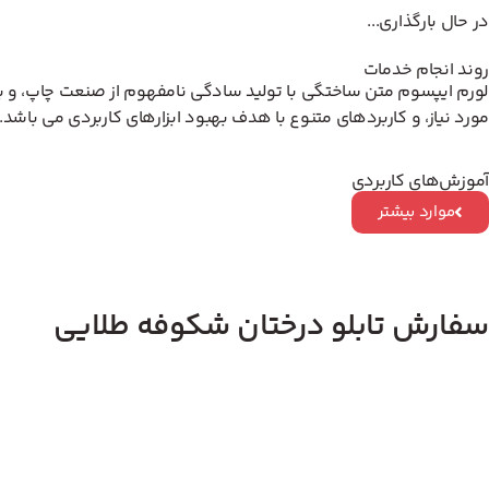
در حال بارگذاری...
روند انجام خدمات
لورم ایپسوم متن ساختگی با تولید سادگی نامفهوم از صنعت چاپ، و با 
مورد نیاز، و کاربردهای متنوع با هدف بهبود ابزارهای کاربردی می باشد.
آموزش‌های کاربردی
موارد بیشتر
سفارش تابلو درختان شکوفه طلایی