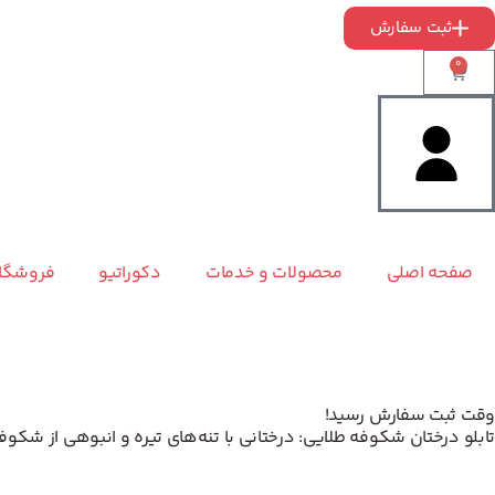
ثبت سفارش
0
صفحه اصلی
محصولات و خدمات
دکوراتیو
فروشگا
وقت ثبت سفارش رسید!
تابلو درختان شکوفه طلایی: درختانی با تنه‌های تیره و انبوهی از شکو