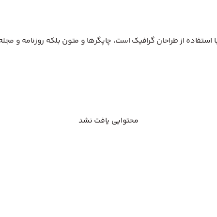
استفاده از طراحان گرافیک است، چاپگرها و متون بلکه روزنامه و مجله
محتوایی یافت نشد