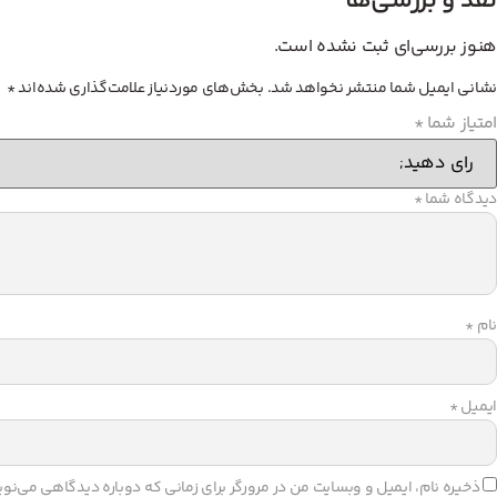
نقد و بررسی‌ها
هنوز بررسی‌ای ثبت نشده است.
نشانی ایمیل شما منتشر نخواهد شد.
بخش‌های موردنیاز علامت‌گذاری شده‌اند
*
امتیاز شما
*
دیدگاه شما
*
نام
*
ایمیل
*
ذخیره نام، ایمیل و وبسایت من در مرورگر برای زمانی که دوباره دیدگاهی می‌نو