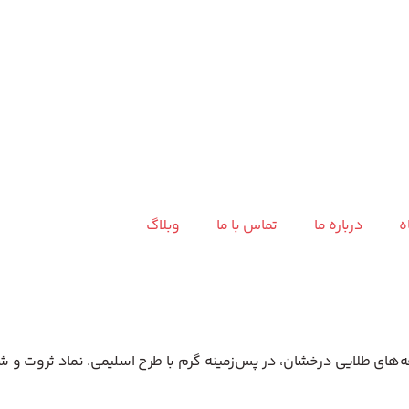
ه
درباره ما
تماس با ما
وبلاگ
فه‌های طلایی درخشان، در پس‌زمینه گرم با طرح اسلیمی. نماد ثروت و 