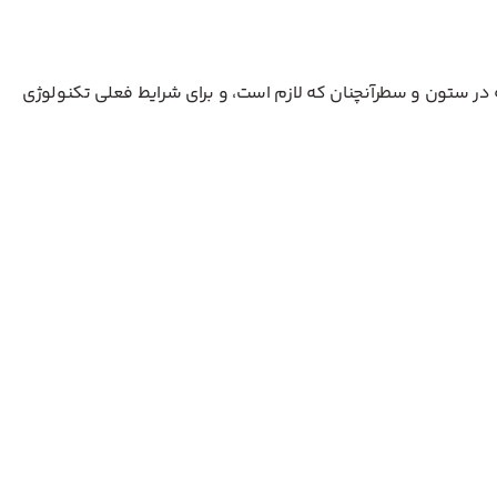
 در ستون و سطرآنچنان که لازم است، و برای شرایط فعلی تکنولوژی