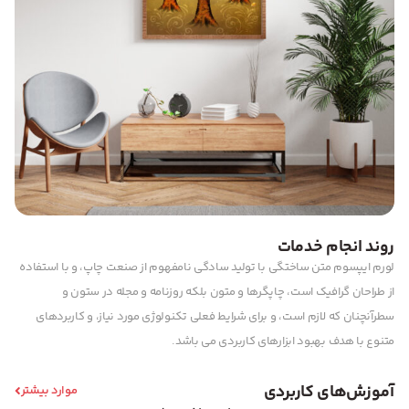
روند انجام خدمات
لورم ایپسوم متن ساختگی با تولید سادگی نامفهوم از صنعت چاپ، و با استفاده
از طراحان گرافیک است، چاپگرها و متون بلکه روزنامه و مجله در ستون و
سطرآنچنان که لازم است، و برای شرایط فعلی تکنولوژی مورد نیاز، و کاربردهای
متنوع با هدف بهبود ابزارهای کاربردی می باشد.
آموزش‌های کاربردی
موارد بیشتر