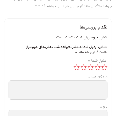
بی‌شک، تأثیری ماندگار بر روی هر کسی خواهد گذاشت.
نقد و بررسی‌ها
هنوز بررسی‌ای ثبت نشده است.
نشانی ایمیل شما منتشر نخواهد شد.
بخش‌های موردنیاز
علامت‌گذاری شده‌اند
*
امتیاز شما
*
دیدگاه شما
*
نام
*