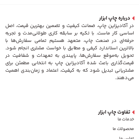
درباره چاپ ابزار
در آکادیزاین چاپ، ضمانت کیفیت و تضمین بهترین قیمت، اصل
اساسی کار ماست. با تکیه بر سابقه کاری طولانی‌مدت و تجربه
حرفه‌ای در صنعت چاپ، متعهد هستیم تمامی سفارش‌ها با
بالاترین استاندارد کیفی و مطابق با خواست مشتری انجام شود.
تحویل به‌موقع سفارش‌ها، پایبندی به تعهدات و شفافیت در
قیمت‌گذاری باعث شده آکادیزاین چاپ به انتخابی مطمئن برای
مشتریانی تبدیل شود که به کیفیت، اعتماد و زمان‌بندی اهمیت
می‌دهند.
تفاوت چاپ ابزار
خدمات ما
محصولات ما
تماس ما