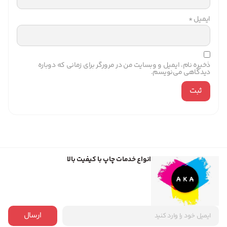
ایمیل
*
ذخیره نام، ایمیل و وبسایت من در مرورگر برای زمانی که دوباره
دیدگاهی می‌نویسم.
انواع خدمات چاپ با کیفیت بالا
ارسال