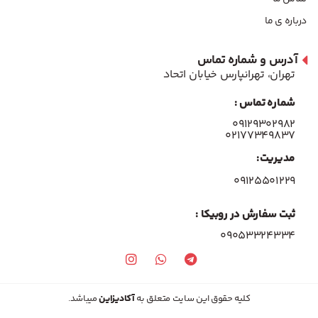
درباره ی ما
آدرس و شماره تماس
تهران، تهرانپارس خیابان اتحاد
شماره تماس :
۰۹۱۲۹۳۰۲۹۸۲
۰۲۱۷۷۳۴۹۸۳۷
مدیریت:
۰۹۱۲۵۵۰۱۲۲۹
ثبت سفارش در روبیکا :
09053324334
کلیه حقوق این سایت متعلق به
آکادیزاین
میباشد.