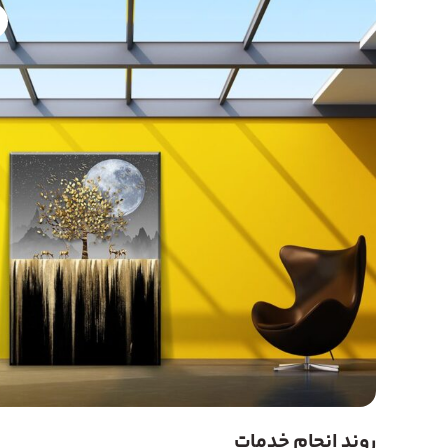
روند انجام خدمات