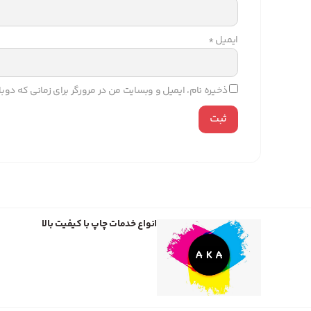
ایمیل
*
ذخیره نام، ایمیل و وبسایت من در مرورگر برای زمانی که دو
انواع خدمات چاپ با کیفیت بالا