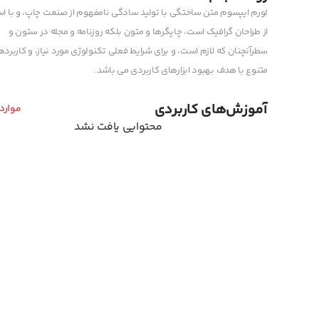
لورم ایپسوم متن ساختگی با تولید سادگی نامفهوم از صنعت چاپ، و با اس
از طراحان گرافیک است، چاپگرها و متون بلکه روزنامه و مجله در ستون و
سطرآنچنان که لازم است، و برای شرایط فعلی تکنولوژی مورد نیاز، و کاربرد
متنوع با هدف بهبود ابزارهای کاربردی می باشد.
آموزش‌های کاربردی
موارد
محتوایی یافت نشد