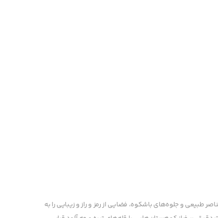
اصر طبیعی و جلوه‌های باشکوه، فضایی از رمز و راز و زیبایی را به