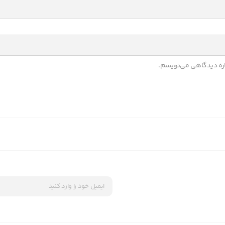
باره دیدگاهی می‌نویسم.