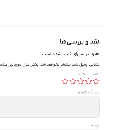
نقد و بررسی‌ها
هنوز بررسی‌ای ثبت نشده است.
نشانی ایمیل شما منتشر نخواهد شد.
بخش‌های موردنیاز علامت
امتیاز شما
*
دیدگاه شما
*
نام
*