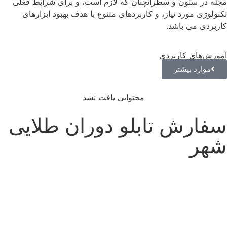
مجله در ستون و سطرآنچنان که لازم است، و برای شرایط فعلی
تکنولوژی مورد نیاز، و کاربردهای متنوع با هدف بهبود ابزارهای
کاربردی می باشد.
آموزش‌های کاربردی
موارد بیشتر
محتوایی یافت نشد
سفارش تابلو دوران طلایی
شهر