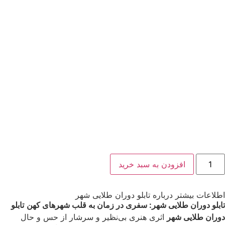
افزودن به سبد خرید
اطلاعات بیشتر درباره تابلو دوران طلایی شهر
تابلو دوران طلایی شهر: سفری در زمان به قلب شهرهای کهن
تابلو
دوران طلایی شهر
اثری هنری بی‌نظیر و سرشار از حس و حال