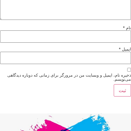
نام
*
ایمیل
*
ذخیره نام، ایمیل و وبسایت من در مرورگر برای زمانی که دوباره دیدگاهی
می‌نویسم.