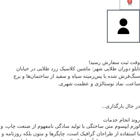
0
وقت ثبت سفارش رسید!
تابلو دوران طلایی شهر: ماشین کلاسیک زرد طلایی در خیابان
سنگ‌فرش شده با پس‌زمینه سیاه و سفید از ساختمان‌ها و برج
ساعت. نماد نوستالژی و عظمت شهری.
در حال بارگذاری...
روند انجام خدمات
لورم ایپسوم متن ساختگی با تولید سادگی نامفهوم از صنعت چاپ، و
با استفاده از طراحان گرافیک است، چاپگرها و متون بلکه روزنامه و