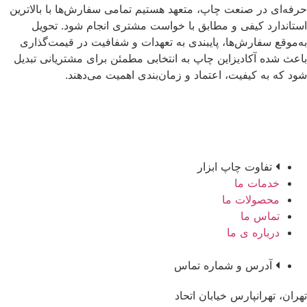
حرفه‌ای در صنعت چاپ، متعهد هستیم تمامی سفارش‌ها با بالاترین
استاندارد کیفی و مطابق با خواست مشتری انجام شود. تحویل
به‌موقع سفارش‌ها، پایبندی به تعهدات و شفافیت در قیمت‌گذاری
باعث شده آکادیزاین چاپ به انتخابی مطمئن برای مشتریانی تبدیل
شود که به کیفیت، اعتماد و زمان‌بندی اهمیت می‌دهند.
تفاوت چاپ ابزار
خدمات ما
محصولات ما
تماس ما
درباره ی ما
آدرس و شماره تماس
تهران، تهرانپارس خیابان اتحاد