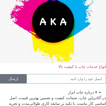
انواع خدمات چاپ با کیفیت بالا
ارسال
درباره چاپ ابزار
در آکادیزاین چاپ، ضمانت کیفیت و تضمین بهترین قیمت، اصل
اساسی کار ماست. با تکیه بر سابقه کاری طولانی‌مدت و تجربه