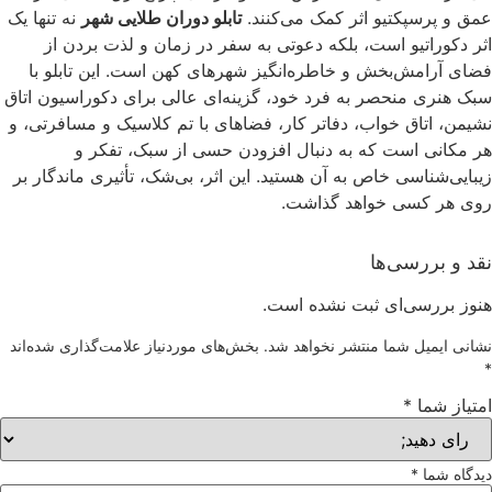
عمق و پرسپکتیو اثر کمک می‌کنند.
تابلو دوران طلایی شهر
نه تنها یک
اثر دکوراتیو است، بلکه دعوتی به سفر در زمان و لذت بردن از
فضای آرامش‌بخش و خاطره‌انگیز شهرهای کهن است. این تابلو با
سبک هنری منحصر به فرد خود، گزینه‌ای عالی برای دکوراسیون اتاق
نشیمن، اتاق خواب، دفاتر کار، فضاهای با تم کلاسیک و مسافرتی، و
هر مکانی است که به دنبال افزودن حسی از سبک، تفکر و
زیبایی‌شناسی خاص به آن هستید. این اثر، بی‌شک، تأثیری ماندگار بر
روی هر کسی خواهد گذاشت.
نقد و بررسی‌ها
هنوز بررسی‌ای ثبت نشده است.
نشانی ایمیل شما منتشر نخواهد شد.
بخش‌های موردنیاز علامت‌گذاری شده‌اند
*
امتیاز شما
*
دیدگاه شما
*