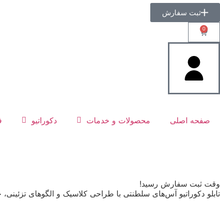
ثبت سفارش
0
صفحه اصلی
محصولات و خدمات
دکوراتیو
ف
وقت ثبت سفارش رسید!
تابلو دکوراتیو آس‌های سلطنتی با طراحی کلاسیک و الگوهای تزئینی