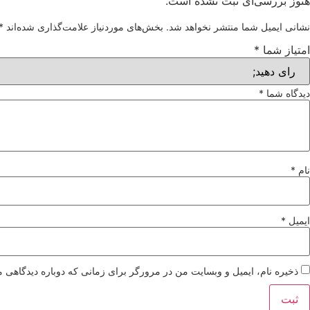
هنوز بررسی‌ای ثبت نشده است.
نشانی ایمیل شما منتشر نخواهد شد.
بخش‌های موردنیاز علامت‌گذاری شده‌اند
*
امتیاز شما
*
دیدگاه شما
*
نام
*
ایمیل
*
ذخیره نام، ایمیل و وبسایت من در مرورگر برای زمانی که دوباره دیدگاهی م