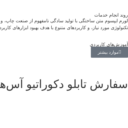
روند انجام خدمات
لورم ایپسوم متن ساختگی با تولید سادگی نامفهوم از صنعت چاپ، و 
تکنولوژی مورد نیاز، و کاربردهای متنوع با هدف بهبود ابزارهای کاربر
آموزش‌های کاربردی
موارد بیشتر
سفارش تابلو دکوراتیو آس‌