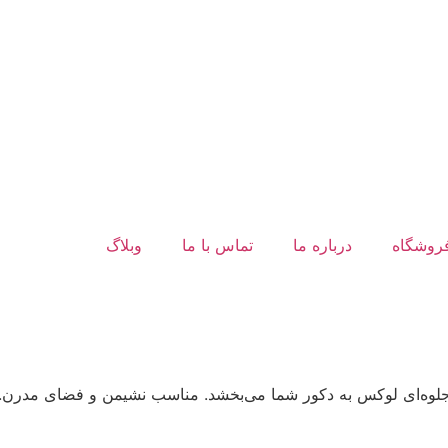
روشگاه
درباره ما
تماس با ما
وبلاگ
، جلوه‌ای لوکس به دکور شما می‌بخشد. مناسب نشیمن و فضای مدرن. 