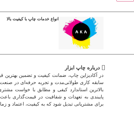
انواع خدمات چاپ با کیفیت بالا
درباره چاپ ابزار
در آکادیزاین چاپ، ضمانت کیفیت و تضمین بهترین ق
سابقه کاری طولانی‌مدت و تجربه حرفه‌ای در صنعت 
بالاترین استاندارد کیفی و مطابق با خواست مشتری
پایبندی به تعهدات و شفافیت در قیمت‌گذاری باعث 
برای مشتریانی تبدیل شود که به کیفیت، اعتماد و زمان