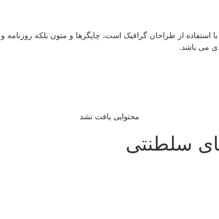
با استفاده از طراحان گرافیک است، چاپگرها و متون بلکه روزنامه 
دی می باشد.
محتوایی یافت نشد
های سلطنتی