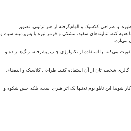
یره! با طراحی کلاسیک و الهام‌گرفته از هنر تزئینی، تصویر
یه کنه. تنالیته‌های سفید، مشکی و قرمز تیره با پس‌زمینه سیاه و
 می‌آره.
یت می‌کنه. با استفاده از تکنولوژی چاپ پیشرفته، رنگ‌ها زنده و
گالری شخصی‌تان از آن استفاده کنید. طراحی کلاسیک و ایده‌های
 شوید! این تابلو بوم نه‌تنها یک اثر هنری است، بلکه حس شکوه و