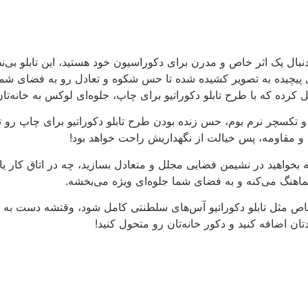
نبال یک اثر خاص و مدرن برای دکوراسیون خود هستید، این تابلو بی‌نظ
یچیده به تصویر کشیده شده تا حس شکوه و تعادل رو به فضای شما هد
کرده که با طرح تابلو دکوراتیو برای چاپ، جلوه‌ای لوکس به خانه‌تان
تکسچر نرم بوم، حس زنده بودن طرح تابلو دکوراتیو برای چاپ رو تقو
ش و مقاومه، پس خیالت از نگهداریش راحت خواهد بود!
خواهید در نشیمن فضایی مجلل و متعادل بسازید، چه در اتاق کار یا 
هماهنگ می‌کنه و به فضای شما جلوه‌ای ویژه می‌بخشه.
خاص مثل تابلو دکوراتیو آس‌های سلطنتی کامل شود، وقتشه دست به کار
تان اضافه کنید و دکور خانه‌تان رو متحول کنید!