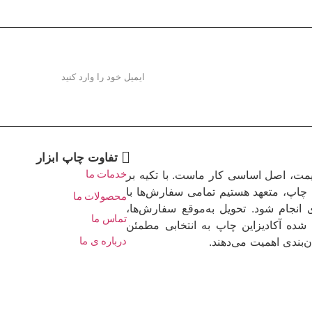
تفاوت چاپ ابزار
یمت، اصل اساسی کار ماست. با تکیه بر
خدمات ما
چاپ، متعهد هستیم تمامی سفارش‌ها با
محصولات ما
 انجام شود. تحویل به‌موقع سفارش‌ها،
تماس ما
شده آکادیزاین چاپ به انتخابی مطمئن
‌بندی اهمیت می‌دهند.
درباره ی ما