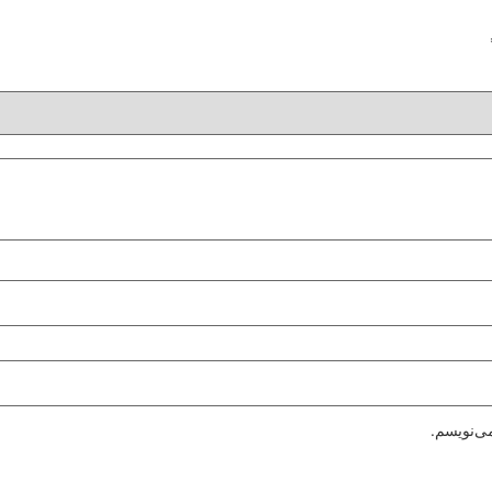
ی‌نویسم.