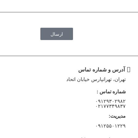
ارسال
آدرس و شماره تماس
تهران، تهرانپارس خیابان اتحاد
شماره تماس :
۰۹۱۲۹۳۰۲۹۸۲
۰۲۱۷۷۳۴۹۸۳۷
مدیریت:
۰۹۱۲۵۵۰۱۲۲۹