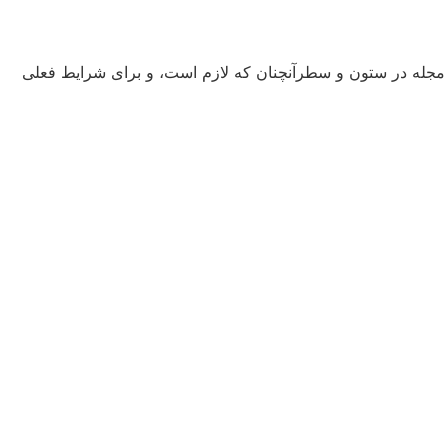
و مجله در ستون و سطرآنچنان که لازم است، و برای شرایط فعلی