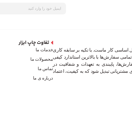
تفاوت چاپ ابزار
خدمات ما
 اساسی کار ماست. با تکیه بر سابقه کاری
می سفارش‌ها با بالاترین استاندارد کیفی
محصولات ما
رش‌ها، پایبندی به تعهدات و شفافیت در
تماس ما
 مشتریانی تبدیل شود که به کیفیت، اعتماد
درباره ی ما