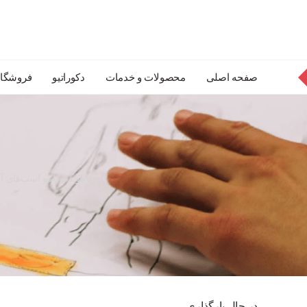
صفحه اصلی
محصولات و خدمات
دکوراتیو
فروشگاه
تابلو دکوراتیو اسب‌های
در حال بارگذاری...