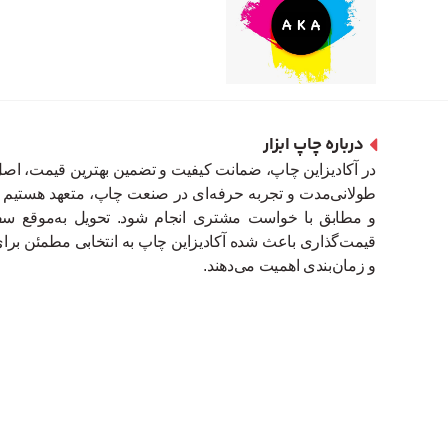
درباره چاپ ابزار
در آکادیزاین چاپ، ضمانت کیفیت و تضمین بهترین قیمت، اصل
طولانی‌مدت و تجربه حرفه‌ای در صنعت چاپ، متعهد هستیم تما
و مطابق با خواست مشتری انجام شود. تحویل به‌موقع سفا
قیمت‌گذاری باعث شده آکادیزاین چاپ به انتخابی مطمئن برای
و زمان‌بندی اهمیت می‌دهند.