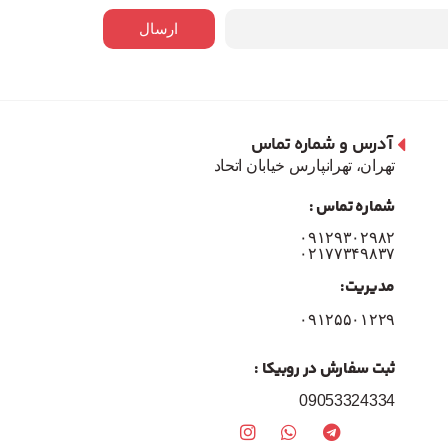
ارسال
آدرس و شماره تماس
تهران، تهرانپارس خیابان اتحاد
شماره تماس :
۰۹۱۲۹۳۰۲۹۸۲
۰۲۱۷۷۳۴۹۸۳۷
مدیریت:
۰۹۱۲۵۵۰۱۲۲۹
ثبت سفارش در روبیکا :
09053324334