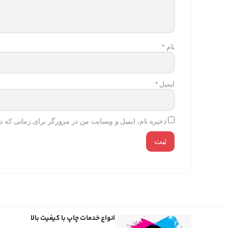
نام
*
ایمیل
*
ذخیره نام، ایمیل و وبسایت من در مرورگر برای زمانی که دو
انواع خدمات چاپ با کیفیت بالا