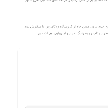
سطح جدید ببری، همین حالا از فروشگاه ووکامرس ما سفارش بده.
 طرح جذاب رو به زندگیت بیار و از زیبایی اون لذت ببر!