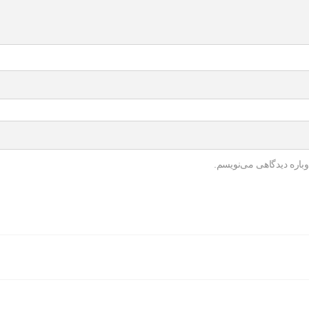
باره دیدگاهی می‌نویسم.