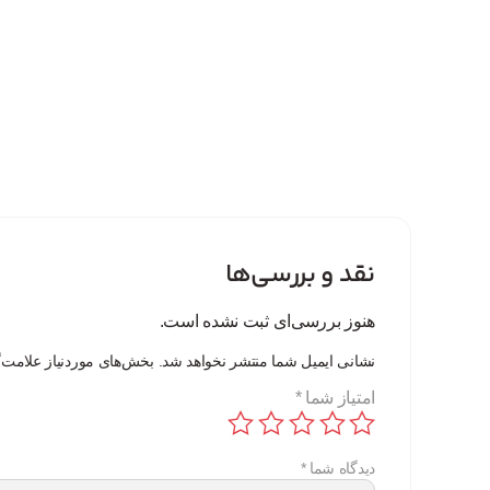
نقد و بررسی‌ها
هنوز بررسی‌ای ثبت نشده است.
نشانی ایمیل شما منتشر نخواهد شد.
بخش‌های موردنیاز علامت‌
امتیاز شما
*
دیدگاه شما
*