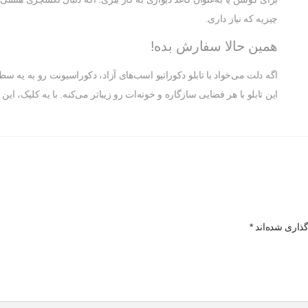
چیزیه که نیاز داری.
همین حالا سفارش بده!
اگه دلت می‌خواد با تابلو دکوراتیو اسب‌های آزاد، دکوراسیونت رو به یه 
این تابلو با هر فضایی سازگاره و خونه‌ات رو زیباتر می‌کنه. با یه کلیک، این
گذاری شده‌اند
*