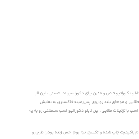
تابلو دکوراتیو خاص و مدرن برای دکوراسیونت هستی، این اثر
ت طلایی و موهای بلند رو روی پس‌زمینه خاکستری به نمایش
ب با تزئینات طلایی، این تابلو دکوراتیو اسب سلطنتی رو به یه
م باکیفیت چاپ شده و تکسچر نرم بوم، حس زنده بودن طرح رو