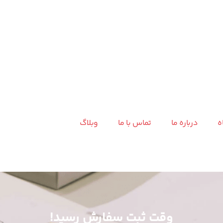
ه
درباره ما
تماس با ما
وبلاگ
وقت ثبت سفارش رسید!