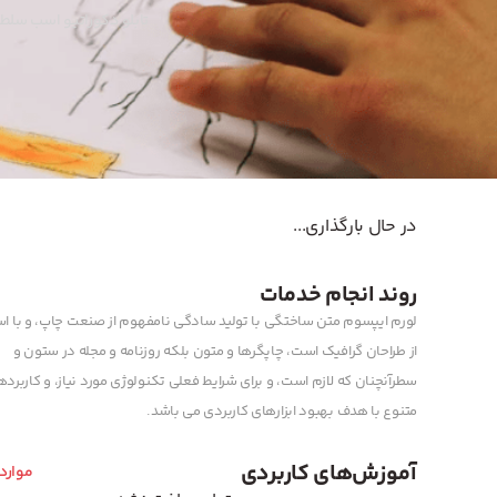
تابلو دکوراتیو اسب سلط
در حال بارگذاری...
روند انجام خدمات
لورم ایپسوم متن ساختگی با تولید سادگی نامفهوم از صنعت چاپ، و با اس
از طراحان گرافیک است، چاپگرها و متون بلکه روزنامه و مجله در ستون و
سطرآنچنان که لازم است، و برای شرایط فعلی تکنولوژی مورد نیاز، و کاربرد
متنوع با هدف بهبود ابزارهای کاربردی می باشد.
آموزش‌های کاربردی
موارد