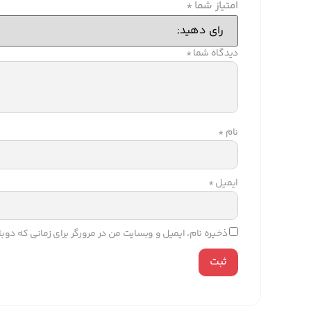
امتیاز شما
*
دیدگاه شما
*
نام
*
ایمیل
*
ذخیره نام، ایمیل و وبسایت من در مرورگر برای زمانی که دو