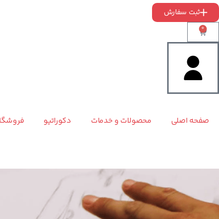
ثبت سفارش
0
صفحه اصلی
محصولات و خدمات
دکوراتیو
فروشگا