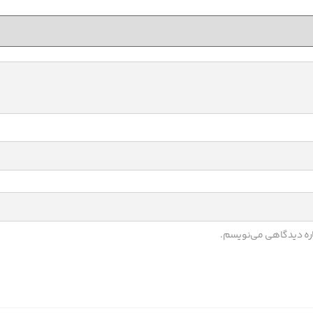
باره دیدگاهی می‌نویسم.