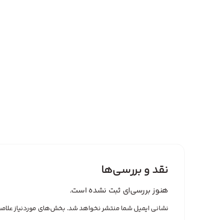
نقد و بررسی‌ها
هنوز بررسی‌ای ثبت نشده است.
نشانی ایمیل شما منتشر نخواهد شد.
بخش‌های موردنیاز علامت