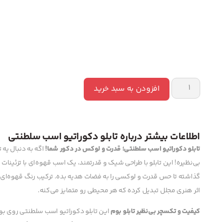
افزودن به سبد خرید
اطلاعات بیشتر درباره تابلو دکوراتیو اسب سلطنتی
تابلو دکوراتیو اسب سلطنتی؛ قدرت و لوکس در دکور شما!
اگه به دنبال یه 
بی‌نظیره! این تابلو با طراحی شیک و قدرتمند، یک اسب قهوه‌ای با تزئینا
گذاشته تا حس قدرت و لوکسی را به فضات هدیه بده. ترکیب رنگ قهوه‌ای اس
اثر هنری مجلل تبدیل کرده که هر محیطی رو متمایز می‌کنه.
کیفیت و تکسچر بی‌نظیر تابلو بوم
این تابلو دکوراتیو اسب سلطنتی روی بو