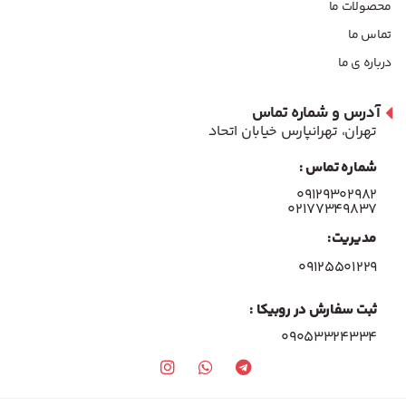
محصولات ما
تماس ما
درباره ی ما
آدرس و شماره تماس
تهران، تهرانپارس خیابان اتحاد
شماره تماس :
۰۹۱۲۹۳۰۲۹۸۲
۰۲۱۷۷۳۴۹۸۳۷
مدیریت:
۰۹۱۲۵۵۰۱۲۲۹
ثبت سفارش در روبیکا :
09053324334