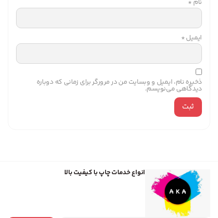
نام
*
ایمیل
*
ذخیره نام، ایمیل و وبسایت من در مرورگر برای زمانی که دوباره
دیدگاهی می‌نویسم.
انواع خدمات چاپ با کیفیت بالا