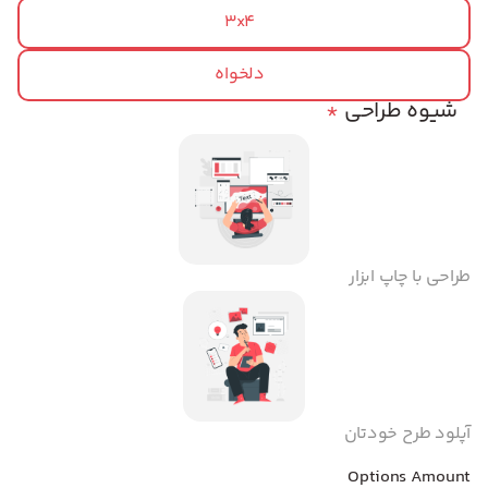
3x4
دلخواه
شیوه طراحی
*
طراحی با چاپ ابزار
آپلود طرح خودتان
Options Amount