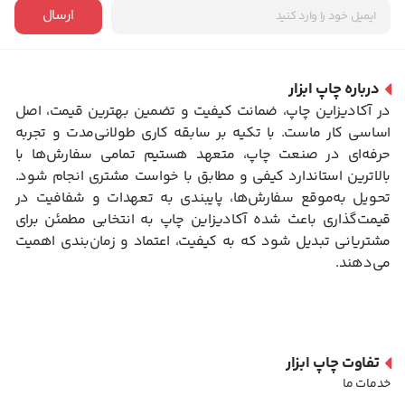
ارسال
درباره چاپ ابزار
در آکادیزاین چاپ، ضمانت کیفیت و تضمین بهترین قیمت، اصل
اساسی کار ماست. با تکیه بر سابقه کاری طولانی‌مدت و تجربه
حرفه‌ای در صنعت چاپ، متعهد هستیم تمامی سفارش‌ها با
بالاترین استاندارد کیفی و مطابق با خواست مشتری انجام شود.
تحویل به‌موقع سفارش‌ها، پایبندی به تعهدات و شفافیت در
قیمت‌گذاری باعث شده آکادیزاین چاپ به انتخابی مطمئن برای
مشتریانی تبدیل شود که به کیفیت، اعتماد و زمان‌بندی اهمیت
می‌دهند.
تفاوت چاپ ابزار
خدمات ما