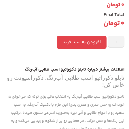
0
تومان
Final Total
0
تومان
افزودن به سبد خرید
اطلاعات بیشتر درباره تابلو دکوراتیو اسب طلایی آب‌رنگ
تابلو دکوراتیو اسب طلایی آب‌رنگ، دکوراسیونت رو
خاص کن!
تابلو دکوراتیو اسب طلایی آب‌رنگ یه انتخاب عالی برای توئه که می‌خوای به
خونه‌ات یه حس مدرن و هنری بدی! این طرح با تکنیک آب‌رنگ، یه اسب
سفید رو با امواج طلایی و آبی تیره به‌صورت انتزاعی نشون می‌ده. ترکیب
این رنگ‌ها و حس حرکت، هر فضایی رو پر از شکوه و زیبایی می‌کنه و یه
حس هنری بی‌نظیر به دکوراسیونت میاره.