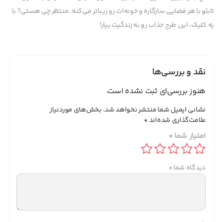
تابلو با هر فضایی سازگاره و خونه‌ات رو زیباتر می‌کنه. منتظر چی هستی? با
یه کلیک، این طرح جذاب رو به زندگیت بیار!
نقد و بررسی‌ها
هنوز بررسی‌ای ثبت نشده است.
نشانی ایمیل شما منتشر نخواهد شد.
بخش‌های موردنیاز
علامت‌گذاری شده‌اند
*
امتیاز شما
*
دیدگاه شما
*