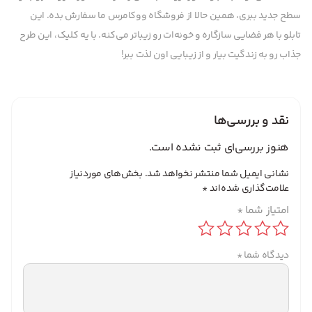
سطح جدید ببری، همین حالا از فروشگاه ووکامرس ما سفارش بده. این
تابلو با هر فضایی سازگاره و خونه‌ات رو زیباتر می‌کنه. با یه کلیک، این طرح
جذاب رو به زندگیت بیار و از زیبایی اون لذت ببر!
نقد و بررسی‌ها
هنوز بررسی‌ای ثبت نشده است.
نشانی ایمیل شما منتشر نخواهد شد.
بخش‌های موردنیاز
علامت‌گذاری شده‌اند
*
امتیاز شما
*
دیدگاه شما
*