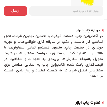
ارسال
درباره چاپ ابزار
در آکادیزاین چاپ، ضمانت کیفیت و تضمین بهترین قیمت، اصل
اساسی کار ماست. با تکیه بر سابقه کاری طولانی‌مدت و تجربه
حرفه‌ای در صنعت چاپ، متعهد هستیم تمامی سفارش‌ها با
بالاترین استاندارد کیفی و مطابق با خواست مشتری انجام شود.
تحویل به‌موقع سفارش‌ها، پایبندی به تعهدات و شفافیت در
قیمت‌گذاری باعث شده آکادیزاین چاپ به انتخابی مطمئن برای
مشتریانی تبدیل شود که به کیفیت، اعتماد و زمان‌بندی اهمیت
می‌دهند.
تفاوت چاپ ابزار