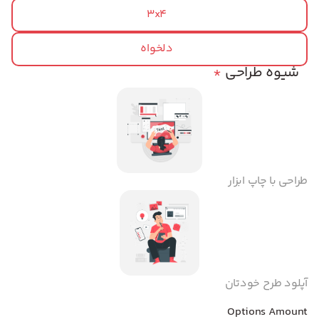
3x4
دلخواه
شیوه طراحی
*
طراحی با چاپ ابزار
آپلود طرح خودتان
Options Amount