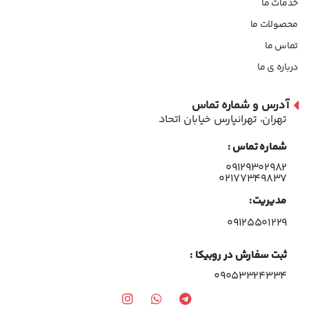
خدمات ما
محصولات ما
تماس ما
درباره ی ما
آدرس و شماره تماس
تهران، تهرانپارس خیابان اتحاد
شماره تماس :
۰۹۱۲۹۳۰۲۹۸۲
۰۲۱۷۷۳۴۹۸۳۷
مدیریت:
۰۹۱۲۵۵۰۱۲۲۹
ثبت سفارش در روبیکا :
09053324334