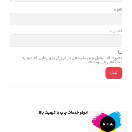
نام
*
ایمیل
*
ذخیره نام، ایمیل و وبسایت من در مرورگر برای زمانی که دوباره
دیدگاهی می‌نویسم.
انواع خدمات چاپ با کیفیت بالا