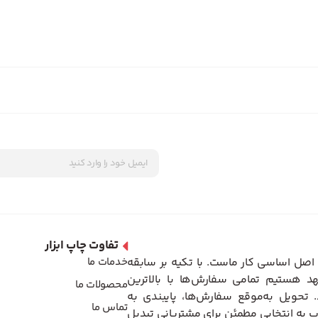
تفاوت چاپ ابزار
اصل اساسی کار ماست. با تکیه بر سابقه
خدمات ما
د هستیم تمامی سفارش‌ها با بالاترین
محصولات ما
تحویل به‌موقع سفارش‌ها، پایبندی به
تماس ما
 به انتخابی مطمئن برای مشتریانی تبدیل