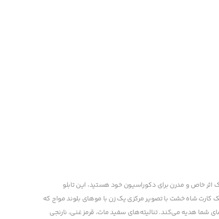
ک اثر خاص و مدرن برای دکوراسیون خود هستید، این تابلو
 یک کارت شاه خشت با تصویر مرکزی یک زن با موهای بلوند مواج که
ای شما هدیه می‌کند. تنالیته‌های سفید مات، قرمز غنی، نارنجی