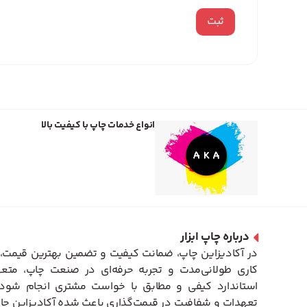
انواع خدمات چاپ با کیفیت بالا
درباره چاپ ابزار
در آکادیزاین چاپ، ضمانت کیفیت و تضمین بهترین قیمت، 
کاری طولانی‌مدت و تجربه حرفه‌ای در صنعت چاپ، متعه
استاندارد کیفی و مطابق با خواست مشتری انجام شود. 
تعهدات و شفافیت در قیمت‌گذاری باعث شده آکادیزاین چاپ