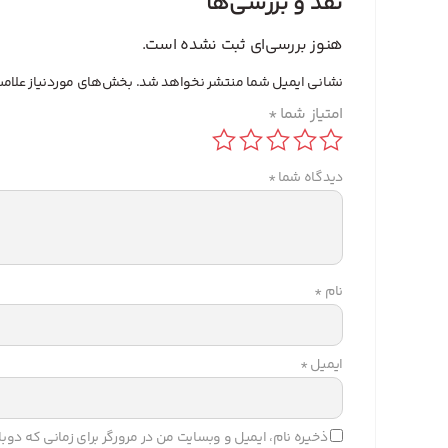
نقد و بررسی‌ها
هنوز بررسی‌ای ثبت نشده است.
نشانی ایمیل شما منتشر نخواهد شد.
بخش‌های موردنیاز علامت
امتیاز شما
*
دیدگاه شما
*
نام
*
ایمیل
*
ذخیره نام، ایمیل و وبسایت من در مرورگر برای زمانی که دو