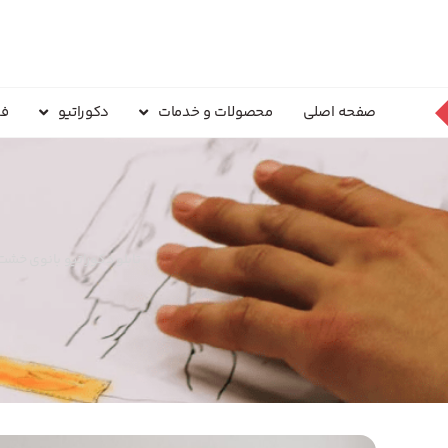
صفحه اصلی
محصولات و خدمات
دکوراتیو
فر
تابلو دکوراتیو بانوی خشت