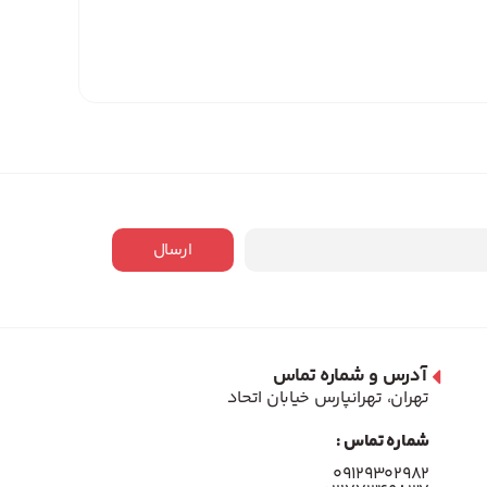
ارسال
آدرس و شماره تماس
تهران، تهرانپارس خیابان اتحاد
شماره تماس :
۰۹۱۲۹۳۰۲۹۸۲