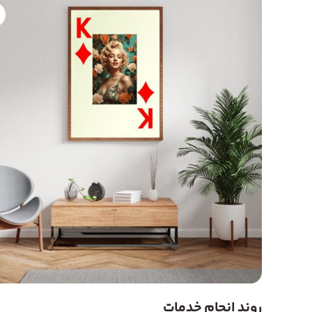
روند انجام خدمات