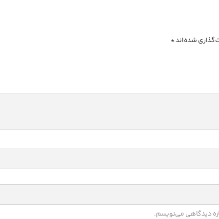
‌گذاری شده‌اند
*
باره دیدگاهی می‌نویسم.