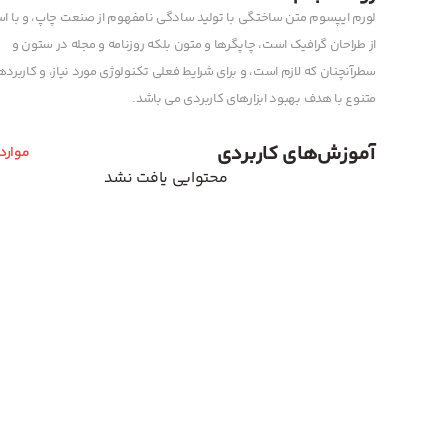
لورم ایپسوم متن ساختگی با تولید سادگی نامفهوم از صنعت چاپ، و با اس
از طراحان گرافیک است، چاپگرها و متون بلکه روزنامه و مجله در ستون و
سطرآنچنان که لازم است، و برای شرایط فعلی تکنولوژی مورد نیاز، و کاربرد
متنوع با هدف بهبود ابزارهای کاربردی می باشد.
آموزش‌های کاربردی
موارد
محتوایی یافت نشد