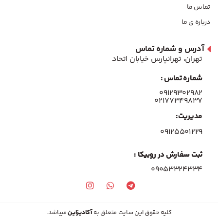
تماس ما
درباره ی ما
آدرس و شماره تماس
تهران، تهرانپارس خیابان اتحاد
شماره تماس :
۰۹۱۲۹۳۰۲۹۸۲
۰۲۱۷۷۳۴۹۸۳۷
مدیریت:
۰۹۱۲۵۵۰۱۲۲۹
ثبت سفارش در روبیکا :
09053324334
کلیه حقوق این سایت متعلق به
آکادیزاین
میباشد.