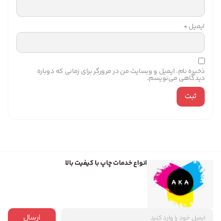
ایمیل
*
ذخیره نام، ایمیل و وبسایت من در مرورگر برای زمانی که دوباره
دیدگاهی می‌نویسم.
انواع خدمات چاپ با کیفیت بالا
ارسال