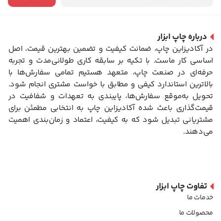
درباره چاپ ابزار
در آکادیزاین چاپ، ضمانت کیفیت و تضمین بهترین قیمت، اصل
اساسی کار ماست. با تکیه بر سابقه کاری طولانی‌مدت و تجربه
حرفه‌ای در صنعت چاپ، متعهد هستیم تمامی سفارش‌ها با
بالاترین استاندارد کیفی و مطابق با خواست مشتری انجام شود.
تحویل به‌موقع سفارش‌ها، پایبندی به تعهدات و شفافیت در
قیمت‌گذاری باعث شده آکادیزاین چاپ به انتخابی مطمئن برای
مشتریانی تبدیل شود که به کیفیت، اعتماد و زمان‌بندی اهمیت
می‌دهند.
تفاوت چاپ ابزار
خدمات ما
محصولات ما