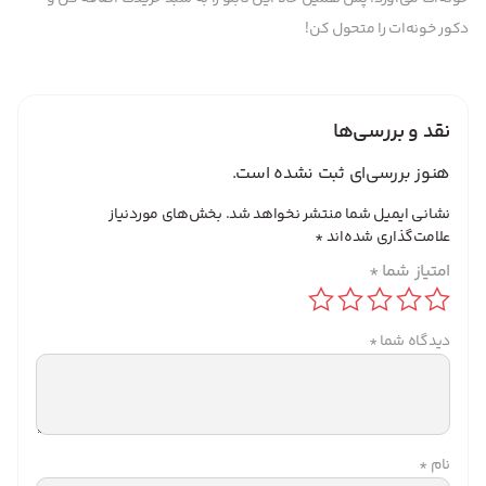
دکور خونه‌ات را متحول کن!
نقد و بررسی‌ها
هنوز بررسی‌ای ثبت نشده است.
نشانی ایمیل شما منتشر نخواهد شد.
بخش‌های موردنیاز
علامت‌گذاری شده‌اند
*
امتیاز شما
*
دیدگاه شما
*
نام
*