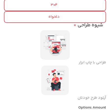
3x4
دلخواه
شیوه طراحی
*
طراحی با چاپ ابزار
آپلود طرح خودتان
Options Amount