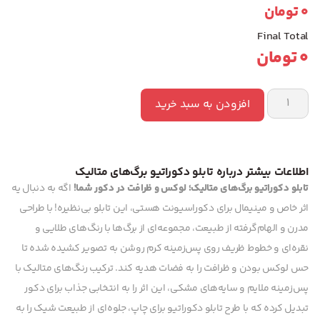
0
تومان
Final Total
0
تومان
افزودن به سبد خرید
اطلاعات بیشتر درباره تابلو دکوراتیو برگ‌های متالیک
تابلو دکوراتیو برگ‌های متالیک؛ لوکس و ظرافت در دکور شما!
اگه به دنبال یه
اثر خاص و مینیمال برای دکوراسیونت هستی، این تابلو بی‌نظیره! با طراحی
مدرن و الهام‌گرفته از طبیعت، مجموعه‌ای از برگ‌ها با رنگ‌های طلایی و
نقره‌ای و خطوط ظریف روی پس‌زمینه کرم روشن به تصویر کشیده شده تا
حس لوکس بودن و ظرافت را به فضات هدیه کند. ترکیب رنگ‌های متالیک با
پس‌زمینه ملایم و سایه‌های مشکی، این اثر را به انتخابی جذاب برای دکور
تبدیل کرده که با طرح تابلو دکوراتیو برای چاپ، جلوه‌ای از طبیعت شیک را به