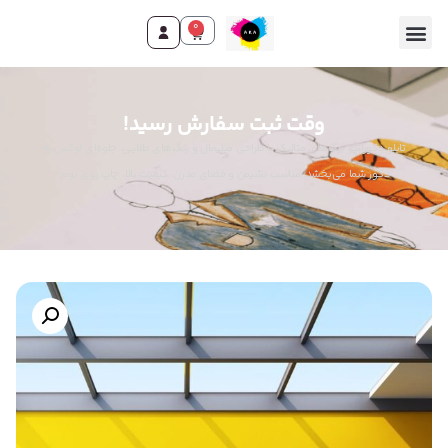
0
وقت ثبت سفارش رسید!
تابلو دکوراتیو برگ‌های متالیک با طراحی مینیمال و رنگ‌های طلایی، جلوه‌ای لوکس به
دکور شما می‌بخشد. مناسب نشیمن و فضای مدرن. کیفیت بالا، چاپ روی بوم.