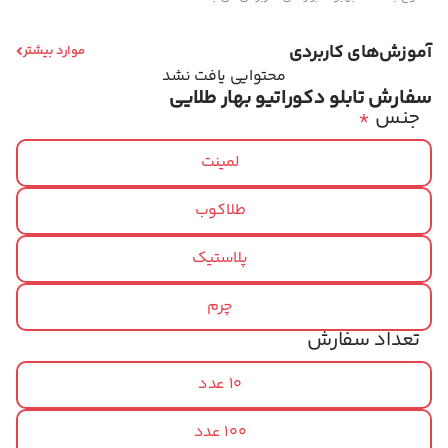
آموزش‌های کاربردی
موارد بیشتر
محتوایی یافت نشد
سفارش تابلو دکوراتیو بهار طلایی
جنس
*
لمینت
طلاکوب
پلاستیک
چرم
تعداد سفارش
10 عدد
100 عدد