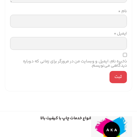
نام
*
ایمیل
*
ذخیره نام، ایمیل و وبسایت من در مرورگر برای زمانی که دوباره
دیدگاهی می‌نویسم.
انواع خدمات چاپ با کیفیت بالا