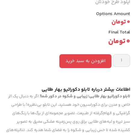
آپلود طرح خودتان
Options Amount
0
تومان
Final Total
0
تومان
افزودن به سبد خرید
اطلاعات بیشتر درباره تابلو دکوراتیو بهار طلایی
تابلو دکوراتیو بهار طلایی؛ زیبایی و شکوه در دکور شما!
اگر به دنبال یک اثر
خاص و مدرن برای دکوراسیون خود هستید، این تابلو بی‌نظیره! با طراحی
گرافیکی و الهام‌گرفته از طبیعت، تصویر مجموعه‌ای از برگ‌ها با رنگ‌های
سبز تیره و لبه‌های طلایی براق روی پس‌زمینه مشکی عمیق به تصویر
کشیده شده تا حس زیبایی و شکوه را به فضای شما هدیه کند. تنالیته‌های