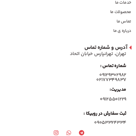
خدمات ما
محصولات ما
تماس ما
درباره ی ما
آدرس و شماره تماس
تهران، تهرانپارس خیابان اتحاد
شماره تماس :
۰۹۱۲۹۳۰۲۹۸۲
۰۲۱۷۷۳۴۹۸۳۷
مدیریت:
۰۹۱۲۵۵۰۱۲۲۹
ثبت سفارش در روبیکا :
09053324334