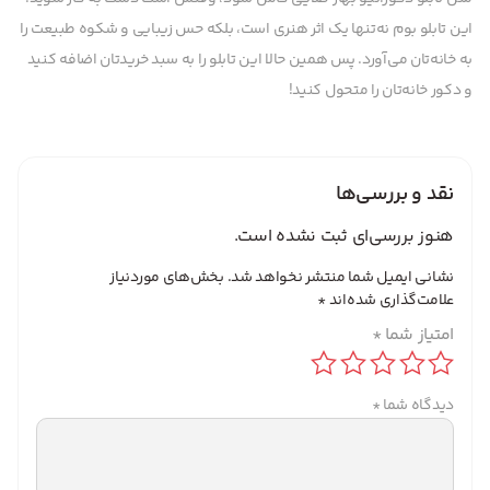
این تابلو بوم نه‌تنها یک اثر هنری است، بلکه حس زیبایی و شکوه طبیعت را
به خانه‌تان می‌آورد. پس همین حالا این تابلو را به سبد خریدتان اضافه کنید
و دکور خانه‌تان را متحول کنید!
نقد و بررسی‌ها
هنوز بررسی‌ای ثبت نشده است.
نشانی ایمیل شما منتشر نخواهد شد.
بخش‌های موردنیاز
علامت‌گذاری شده‌اند
*
امتیاز شما
*
دیدگاه شما
*