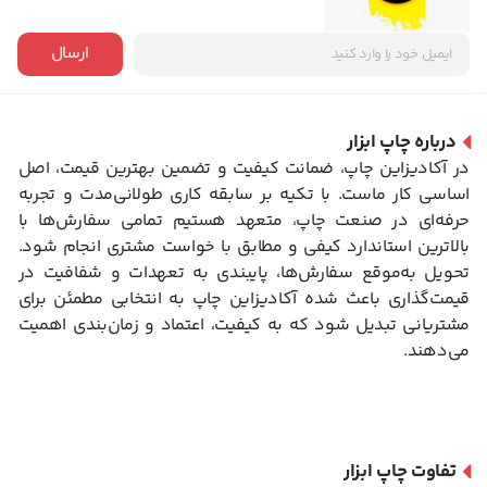
ارسال
درباره چاپ ابزار
در آکادیزاین چاپ، ضمانت کیفیت و تضمین بهترین قیمت، اصل
اساسی کار ماست. با تکیه بر سابقه کاری طولانی‌مدت و تجربه
حرفه‌ای در صنعت چاپ، متعهد هستیم تمامی سفارش‌ها با
بالاترین استاندارد کیفی و مطابق با خواست مشتری انجام شود.
تحویل به‌موقع سفارش‌ها، پایبندی به تعهدات و شفافیت در
قیمت‌گذاری باعث شده آکادیزاین چاپ به انتخابی مطمئن برای
مشتریانی تبدیل شود که به کیفیت، اعتماد و زمان‌بندی اهمیت
می‌دهند.
تفاوت چاپ ابزار