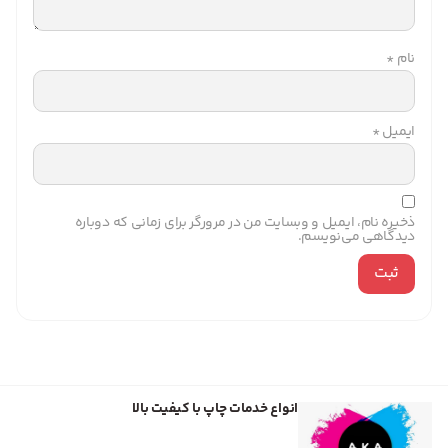
نام
*
ایمیل
*
ذخیره نام، ایمیل و وبسایت من در مرورگر برای زمانی که دوباره
دیدگاهی می‌نویسم.
انواع خدمات چاپ با کیفیت بالا