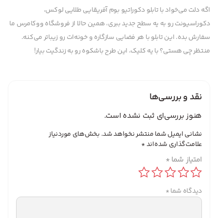
اگه دلت می‌خواد با تابلو دکوراتیو بوم آفریقایی طلایی لوکس،
دکوراسیونت رو به یه سطح جدید ببری، همین حالا از فروشگاه ووکامرس ما
سفارش بده. این تابلو با هر فضایی سازگاره و خونه‌ات رو زیباتر می‌کنه.
منتظر چی هستی؟ با یه کلیک، این طرح باشکوه رو به زندگیت بیار!
نقد و بررسی‌ها
هنوز بررسی‌ای ثبت نشده است.
نشانی ایمیل شما منتشر نخواهد شد.
بخش‌های موردنیاز
علامت‌گذاری شده‌اند
*
امتیاز شما
*
دیدگاه شما
*