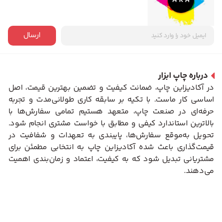
ارسال
درباره چاپ ابزار
در آکادیزاین چاپ، ضمانت کیفیت و تضمین بهترین قیمت، اصل
اساسی کار ماست. با تکیه بر سابقه کاری طولانی‌مدت و تجربه
حرفه‌ای در صنعت چاپ، متعهد هستیم تمامی سفارش‌ها با
بالاترین استاندارد کیفی و مطابق با خواست مشتری انجام شود.
تحویل به‌موقع سفارش‌ها، پایبندی به تعهدات و شفافیت در
قیمت‌گذاری باعث شده آکادیزاین چاپ به انتخابی مطمئن برای
مشتریانی تبدیل شود که به کیفیت، اعتماد و زمان‌بندی اهمیت
می‌دهند.