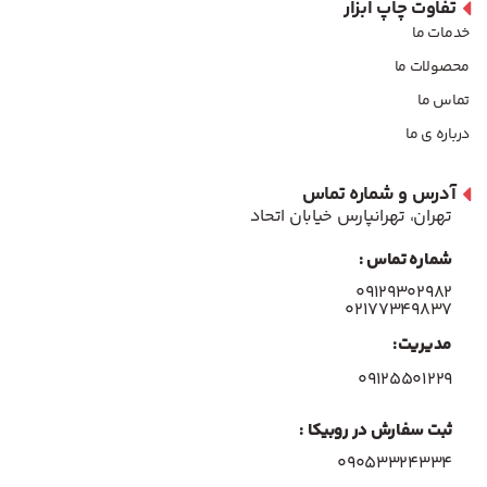
تفاوت چاپ ابزار
خدمات ما
محصولات ما
تماس ما
درباره ی ما
آدرس و شماره تماس
تهران، تهرانپارس خیابان اتحاد
شماره تماس :
۰۹۱۲۹۳۰۲۹۸۲
۰۲۱۷۷۳۴۹۸۳۷
مدیریت:
۰۹۱۲۵۵۰۱۲۲۹
ثبت سفارش در روبیکا :
09053324334