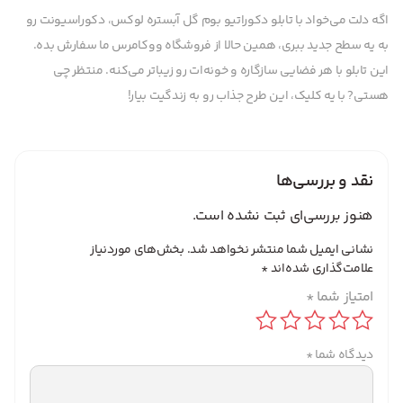
اگه دلت می‌خواد با تابلو دکوراتیو بوم گل آبستره لوکس، دکوراسیونت رو
به یه سطح جدید ببری، همین حالا از فروشگاه ووکامرس ما سفارش بده.
این تابلو با هر فضایی سازگاره و خونه‌ات رو زیباتر می‌کنه. منتظر چی
هستی? با یه کلیک، این طرح جذاب رو به زندگیت بیار!
نقد و بررسی‌ها
هنوز بررسی‌ای ثبت نشده است.
نشانی ایمیل شما منتشر نخواهد شد.
بخش‌های موردنیاز
علامت‌گذاری شده‌اند
*
امتیاز شما
*
دیدگاه شما
*