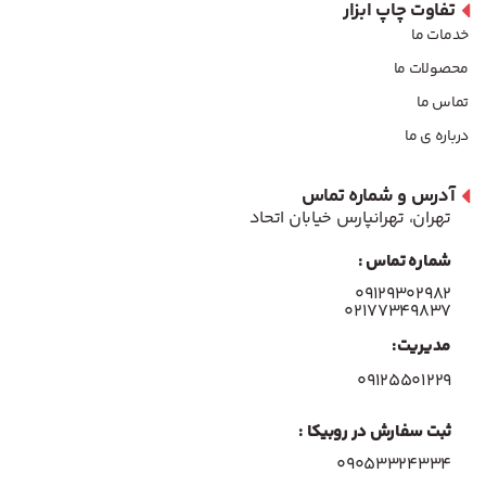
تفاوت چاپ ابزار
خدمات ما
محصولات ما
تماس ما
درباره ی ما
آدرس و شماره تماس
تهران، تهرانپارس خیابان اتحاد
شماره تماس :
۰۹۱۲۹۳۰۲۹۸۲
۰۲۱۷۷۳۴۹۸۳۷
مدیریت:
۰۹۱۲۵۵۰۱۲۲۹
ثبت سفارش در روبیکا :
09053324334