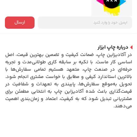
ارسال
درباره چاپ ابزار
در آکادیزاین چاپ، ضمانت کیفیت و تضمین بهترین قیمت، اصل
اساسی کار ماست. با تکیه بر سابقه کاری طولانی‌مدت و تجربه
حرفه‌ای در صنعت چاپ، متعهد هستیم تمامی سفارش‌ها با
بالاترین استاندارد کیفی و مطابق با خواست مشتری انجام شود.
تحویل به‌موقع سفارش‌ها، پایبندی به تعهدات و شفافیت در
قیمت‌گذاری باعث شده آکادیزاین چاپ به انتخابی مطمئن برای
مشتریانی تبدیل شود که به کیفیت، اعتماد و زمان‌بندی اهمیت
می‌دهند.