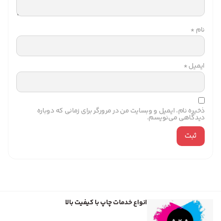
نام
*
ایمیل
*
ذخیره نام، ایمیل و وبسایت من در مرورگر برای زمانی که دوباره
دیدگاهی می‌نویسم.
انواع خدمات چاپ با کیفیت بالا