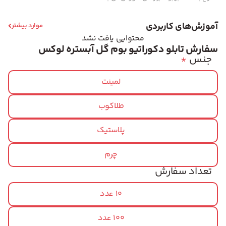
آموزش‌های کاربردی
موارد بیشتر
محتوایی یافت نشد
سفارش تابلو دکوراتیو بوم گل آبستره لوکس
جنس
*
لمینت
طلاکوب
پلاستیک
چرم
تعداد سفارش
10 عدد
100 عدد