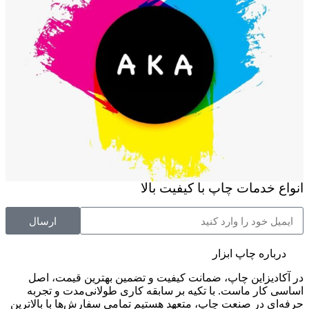
انواع خدمات چاپ با کیفیت بالا
ارسال
درباره چاپ ابزار
در آکادیزاین چاپ، ضمانت کیفیت و تضمین بهترین قیمت، اصل
اساسی کار ماست. با تکیه بر سابقه کاری طولانی‌مدت و تجربه
حرفه‌ای در صنعت چاپ، متعهد هستیم تمامی سفارش‌ها با بالاترین