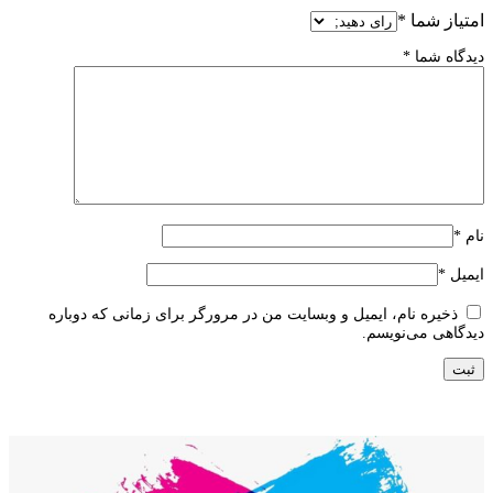
امتیاز شما
*
دیدگاه شما
*
نام
*
ایمیل
*
ذخیره نام، ایمیل و وبسایت من در مرورگر برای زمانی که دوباره
دیدگاهی می‌نویسم.