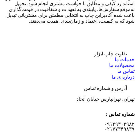
استاندارد کیفی و مطابق با خواست مشتری انجام شود. تحویل
به‌موقع سفارش‌ها، پایبندی به تعهدات و شفافیت در قیمت‌گذاری
باعث شده آکادیزاین چاپ به انتخابی مطمئن برای مشتریانی تبدیل
شود که به کیفیت، اعتماد و زمان‌بندی اهمیت می‌دهند.
تفاوت چاپ ابزار
خدمات ما
محصولات ما
تماس ما
درباره ی ما
آدرس و شماره تماس
تهران، تهرانپارس خیابان اتحاد
شماره تماس :
۰۹۱۲۹۳۰۲۹۸۲
۰۲۱۷۷۳۴۹۸۳۷