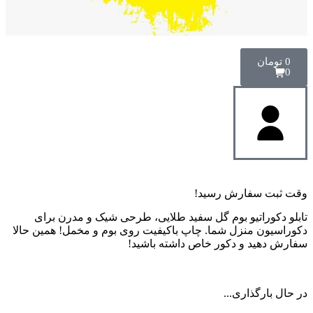
0
تومان
0
وقت ثبت سفارش رسید!
تابلو دکوراتیو بوم گل سفید طلایی، طرحی شیک و مدرن برای
دکوراسیون منزل شما. چاپ باکیفیت روی بوم و مخمل! همین حالا
سفارش دهید و دکور خاص داشته باشید!
در حال بارگذاری...