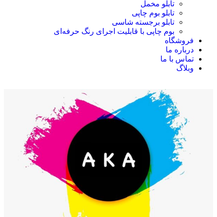
تابلو مخمل
تابلو بوم چاپی
تابلو برجسته شاسی
بوم چاپی با قابلیت اجرای رنگ حرفه‌ای
فروشگاه
درباره ما
تماس با ما
وبلاگ