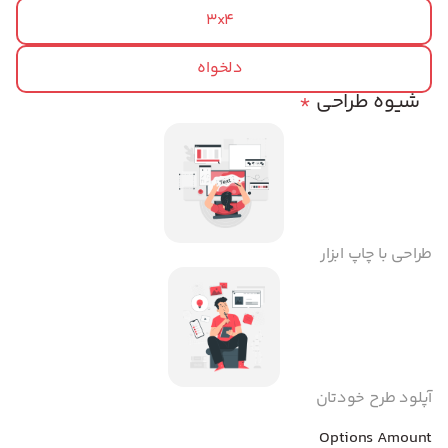
3x4
دلخواه
شیوه طراحی
*
طراحی با چاپ ابزار
آپلود طرح خودتان
Options Amount