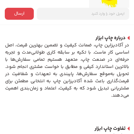
ارسال
درباره چاپ ابزار
در آکادیزاین چاپ، ضمانت کیفیت و تضمین بهترین قیمت، اصل
اساسی کار ماست. با تکیه بر سابقه کاری طولانی‌مدت و تجربه
حرفه‌ای در صنعت چاپ، متعهد هستیم تمامی سفارش‌ها با
بالاترین استاندارد کیفی و مطابق با خواست مشتری انجام شود.
تحویل به‌موقع سفارش‌ها، پایبندی به تعهدات و شفافیت در
قیمت‌گذاری باعث شده آکادیزاین چاپ به انتخابی مطمئن برای
مشتریانی تبدیل شود که به کیفیت، اعتماد و زمان‌بندی اهمیت
می‌دهند.
تفاوت چاپ ابزار