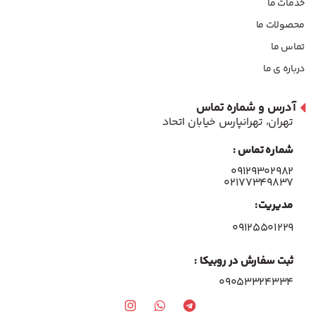
خدمات ما
محصولات ما
تماس ما
درباره ی ما
آدرس و شماره تماس
تهران، تهرانپارس خیابان اتحاد
شماره تماس :
۰۹۱۲۹۳۰۲۹۸۲
۰۲۱۷۷۳۴۹۸۳۷
مدیریت:
۰۹۱۲۵۵۰۱۲۲۹
ثبت سفارش در روبیکا :
09053324334