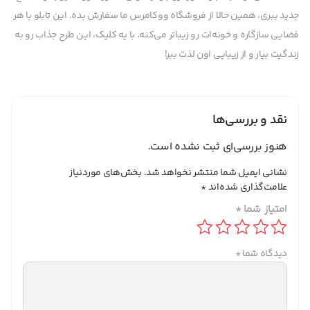
جدید ببری، همین حالا از فروشگاه ووکامرس ما سفارش بده. این تابلو با هر
فضایی سازگاره و خونه‌ات رو زیباتر می‌کنه. با یه کلیک، این طرح جذاب رو به
زندگیت بیار و از زیبایی اون لذت ببر!
نقد و بررسی‌ها
هنوز بررسی‌ای ثبت نشده است.
نشانی ایمیل شما منتشر نخواهد شد.
بخش‌های موردنیاز
علامت‌گذاری شده‌اند
*
امتیاز شما
*
دیدگاه شما
*