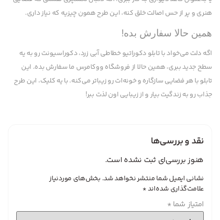
هنری و پر از حس اصالت خلق کنه، این طرح همون چیزیه که نیاز داری.
همین حالا سفارش بده!
اگه دلت می‌خواد با تابلو دکوراتیو خطاطی آبی زرد، دکوراسیونت رو به یه
سطح جدید ببری، همین حالا از فروشگاه ووکامرس ما سفارش بده. این
تابلو با هر فضایی سازگاره و خونه‌ات رو زیباتر می‌کنه. با یه کلیک، این طرح
جذاب رو به زندگیت بیار و از زیبایی اون لذت ببر!
نقد و بررسی‌ها
هنوز بررسی‌ای ثبت نشده است.
نشانی ایمیل شما منتشر نخواهد شد.
بخش‌های موردنیاز
علامت‌گذاری شده‌اند
*
امتیاز شما
*