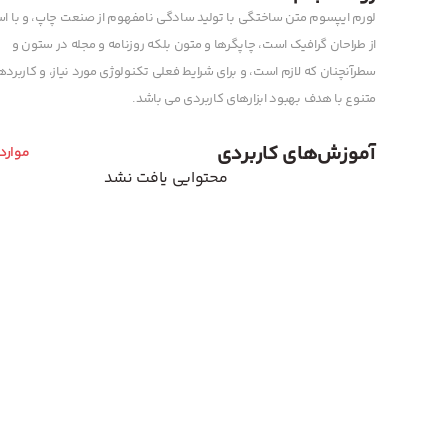
لورم ایپسوم متن ساختگی با تولید سادگی نامفهوم از صنعت چاپ، و با اس
از طراحان گرافیک است، چاپگرها و متون بلکه روزنامه و مجله در ستون و
سطرآنچنان که لازم است، و برای شرایط فعلی تکنولوژی مورد نیاز، و کاربرد
متنوع با هدف بهبود ابزارهای کاربردی می باشد.
آموزش‌های کاربردی
موارد
محتوایی یافت نشد