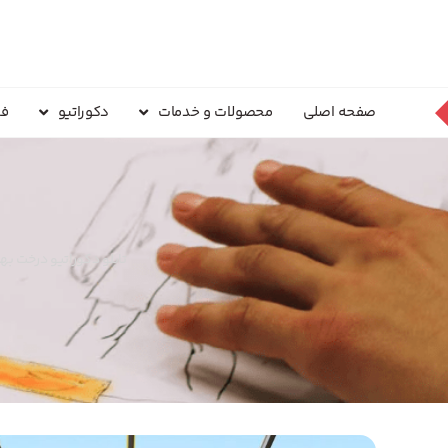
صفحه اصلی
محصولات و خدمات
دکوراتیو
فر
تابلو دکوراتیو درخت ب