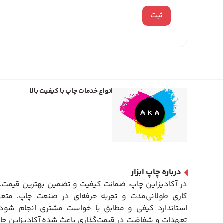
انواع خدمات چاپ با کیفیت بالا
درباره چاپ ابزار
در آکادیزاین چاپ، ضمانت کیفیت و تضمین بهترین قیمت، 
کاری طولانی‌مدت و تجربه حرفه‌ای در صنعت چاپ، متعه
استاندارد کیفی و مطابق با خواست مشتری انجام شود. 
تعهدات و شفافیت در قیمت‌گذاری باعث شده آکادیزاین چاپ