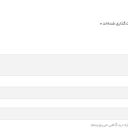
‌گذاری شده‌اند
*
باره دیدگاهی می‌نویسم.