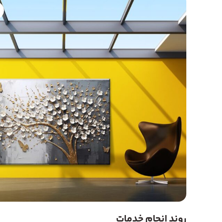
روند انجام خدمات