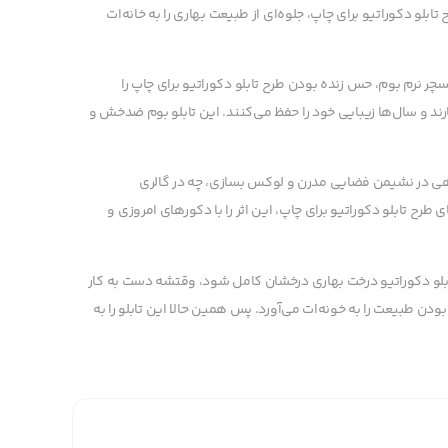
تابلو دکوراتیو برای چاپ، جلوه‌ای از طبیعت بهاری را به خانه‌ات
ر نرم بوم، حس زنده بودن طرح تابلو دکوراتیو برای چاپ را
ارند و سال‌ها زیبایی خود را حفظ می‌کنند. این تابلو بوم ضدخش و
هی در نشیمن فضایی مدرن و لوکس بسازی، چه در گالری
رح تابلو دکوراتیو برای چاپ، این اثر را با دکورهای امروزی و
ابلو دکوراتیو درخت بهاری درخشان کامل شود، وقتشه دست به کار
ن طبیعت را به خونه‌ات می‌آورد. پس همین حالا این تابلو را به