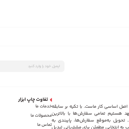
تفاوت چاپ ابزار
اصل اساسی کار ماست. با تکیه بر سابقه
خدمات ما
د هستیم تمامی سفارش‌ها با بالاترین
محصولات ما
تحویل به‌موقع سفارش‌ها، پایبندی به
تماس ما
 به انتخابی مطمئن برای مشتریانی تبدیل