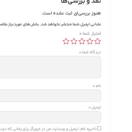
نقد و بررسی‌ها
هنوز بررسی‌ای ثبت نشده است.
نشانی ایمیل شما منتشر نخواهد شد.
بخش‌های موردنیاز علامت
امتیاز شما
*
دیدگاه شما
*
نام
*
ایمیل
*
ذخیره نام، ایمیل و وبسایت من در مرورگر برای زمانی که دو