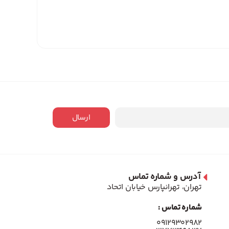
ارسال
آدرس و شماره تماس
تهران، تهرانپارس خیابان اتحاد
شماره تماس :
۰۹۱۲۹۳۰۲۹۸۲