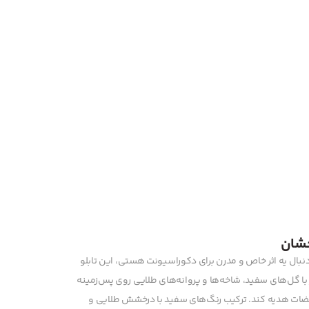
خشان
دنبال یه اثر خاص و مدرن برای دکوراسیونت هستی، این تابلو
 با گل‌های سفید، شاخه‌ها و پروانه‌های طلایی روی پس‌زمینه
ضات هدیه کند. ترکیب رنگ‌های سفید با درخشش طلایی و