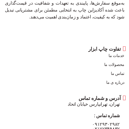
به‌موقع سفارش‌ها، پایبندی به تعهدات و شفافیت در قیمت‌گذاری
باعث شده آکادیزاین چاپ به انتخابی مطمئن برای مشتریانی تبدیل
شود که به کیفیت، اعتماد و زمان‌بندی اهمیت می‌دهند.
تفاوت چاپ ابزار
خدمات ما
محصولات ما
تماس ما
درباره ی ما
آدرس و شماره تماس
تهران، تهرانپارس خیابان اتحاد
شماره تماس :
۰۹۱۲۹۳۰۲۹۸۲
۰۲۱۷۷۳۴۹۸۳۷