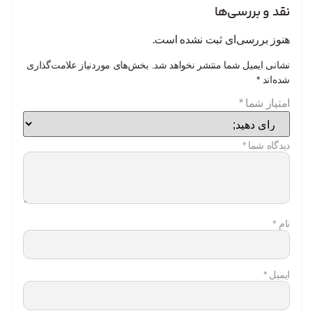
نقد و بررسی‌ها
هنوز بررسی‌ای ثبت نشده است.
نشانی ایمیل شما منتشر نخواهد شد.
بخش‌های موردنیاز علامت‌گذاری
شده‌اند
*
امتیاز شما
*
دیدگاه شما
*
نام
*
ایمیل
*