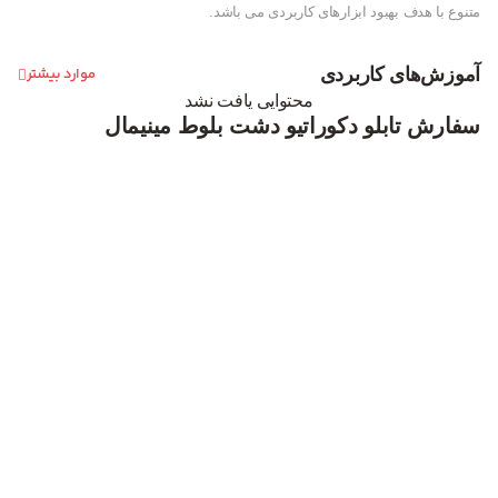
متنوع با هدف بهبود ابزارهای کاربردی می باشد.
آموزش‌های کاربردی
موارد بیشتر
محتوایی یافت نشد
سفارش تابلو دکوراتیو دشت بلوط مینیمال