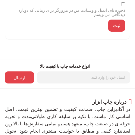
ذخیره نام، ایمیل و وبسایت من در مرورگر برای زمانی که دوباره
دیدگاهی می‌نویسم.
انواع خدمات چاپ با کیفیت بالا
ارسال
درباره چاپ ابزار
در آکادیزاین چاپ، ضمانت کیفیت و تضمین بهترین قیمت، اصل
اساسی کار ماست. با تکیه بر سابقه کاری طولانی‌مدت و تجربه
حرفه‌ای در صنعت چاپ، متعهد هستیم تمامی سفارش‌ها با بالاترین
استاندارد کیفی و مطابق با خواست مشتری انجام شود. تحویل