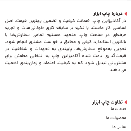
درباره چاپ ابزار
در آکادیزاین چاپ، ضمانت کیفیت و تضمین بهترین قیمت، اصل
اساسی کار ماست. با تکیه بر سابقه کاری طولانی‌مدت و تجربه
حرفه‌ای در صنعت چاپ، متعهد هستیم تمامی سفارش‌ها با
بالاترین استاندارد کیفی و مطابق با خواست مشتری انجام شود.
تحویل به‌موقع سفارش‌ها، پایبندی به تعهدات و شفافیت در
قیمت‌گذاری باعث شده آکادیزاین چاپ به انتخابی مطمئن برای
مشتریانی تبدیل شود که به کیفیت، اعتماد و زمان‌بندی اهمیت
می‌دهند.
تفاوت چاپ ابزار
خدمات ما
محصولات ما
تماس ما