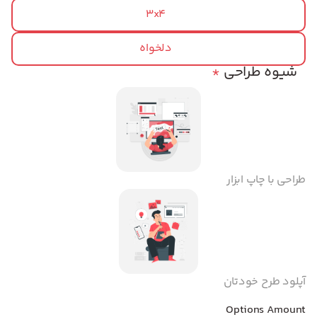
3x4
دلخواه
شیوه طراحی
*
طراحی با چاپ ابزار
آپلود طرح خودتان
Options Amount