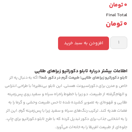
0
تومان
Final Total
0
تومان
افزودن به سبد خرید
اطلاعات بیشتر درباره تابلو دکوراتیو زبراهای طلایی
تابلو دکوراتیو زبراهای طلایی؛ طبیعت گرم در دکور شما!
اگه به دنبال یه اثر
خاص و مدرن برای دکوراسیونت هستی، این تابلو بی‌نظیره! با طراحی انتزاعی
و الهام‌گرفته از طبیعت، دو زبرا با خطوط راه‌راه سیاه و سفید روی پس‌زمینه
طلایی و قهوه‌ای به تصویر کشیده شده تا حس طبیعت وحشی و گرما را به
فضات هدیه کند. ترکیب رنگ‌های سیاه و سفید زبرا با پس‌زمینه گرم، این اثر
را به انتخابی جذاب برای دکور تبدیل کرده که با طرح تابلو دکوراتیو برای چاپ،
جلوه‌ای از طبیعت افریقا را به خانه‌ات می‌آورد.