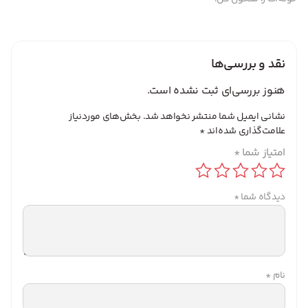
نقد و بررسی‌ها
هنوز بررسی‌ای ثبت نشده است.
نشانی ایمیل شما منتشر نخواهد شد.
بخش‌های موردنیاز
علامت‌گذاری شده‌اند
*
امتیاز شما
*
دیدگاه شما
*
نام
*