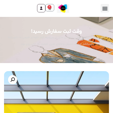
0
وقت ثبت سفارش رسید!
تابلو دکوراتیو زبراهای طلایی با طراحی مدرن و پس‌زمینه گرم، جلوه‌ای طبیعی به دکور شما
می‌بخشد. مناسب نشیمن و فضای مدرن. کیفیت بالا، چاپ روی بوم.