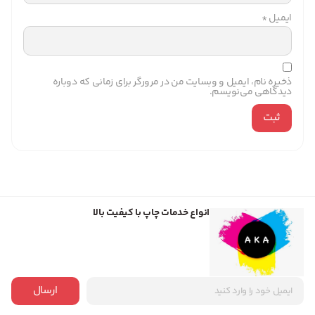
ایمیل
*
ذخیره نام، ایمیل و وبسایت من در مرورگر برای زمانی که دوباره
دیدگاهی می‌نویسم.
انواع خدمات چاپ با کیفیت بالا
ارسال