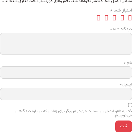
نشانی ایمیل شما منتشر نخواهد شد.
بخش‌های موردنیاز علامت‌گذاری شده‌اند
*
امتیاز شما
*
دیدگاه شما
*
نام
*
ایمیل
*
ذخیره نام، ایمیل و وبسایت من در مرورگر برای زمانی که دوباره دیدگاهی
می‌نویسم.