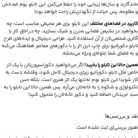
ماندگارند و سال‌ها زیبایی خود را حفظ می‌کنن. این تابلو بوم ضدخش
و مقاومه، پس خیالت از نگهداریش راحت خواهد بود!
کاربرد در فضاهای مختلف
این تابلو برای هر محیطی مناسب است؛ چه
بخواهید در نشیمن فضایی مدرن و شیک بسازید، چه در اتاق کار یا
گالری شخصی‌تان از آن استفاده کنید. طراحی دیجیتال و ایده‌های طرح
تابلو دکوراتیو برای چاپ، این اثر را با دکورهای معاصر هماهنگ می‌کنه
و به فضای شما جلوه‌ای ویژه می‌بخشه.
همین حالا این تابلو را بخرید!
اگر می‌خواهید دکوراسیون‌تان با یک اثر
خاص مثل تابلو دکوراتیو زبرای دیجیتال کامل شود، وقتشه دست به
کار شوید! این تابلو بوم نه‌تنها یک اثر هنری است، بلکه حس
تکنولوژی و شکوه را به خانه‌تان می‌آره. پس همین حالا این تابلو را به
سبد خریدتان اضافه کنید و دکور خانه‌تان را متحول کنید!
نقد و بررسی‌ها
هنوز بررسی‌ای ثبت نشده است.