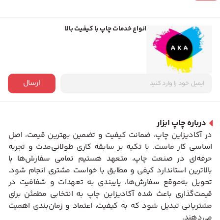
انواع خدمات چاپ با کیفیت بالا
ارسال
درباره چاپ ابزار
در آکادیزاین چاپ، ضمانت کیفیت و تضمین بهترین قیمت، اصل
اساسی کار ماست. با تکیه بر سابقه کاری طولانی‌مدت و تجربه
حرفه‌ای در صنعت چاپ، متعهد هستیم تمامی سفارش‌ها با
بالاترین استاندارد کیفی و مطابق با خواست مشتری انجام شود.
تحویل به‌موقع سفارش‌ها، پایبندی به تعهدات و شفافیت در
قیمت‌گذاری باعث شده آکادیزاین چاپ به انتخابی مطمئن برای
مشتریانی تبدیل شود که به کیفیت، اعتماد و زمان‌بندی اهمیت
می‌دهند.