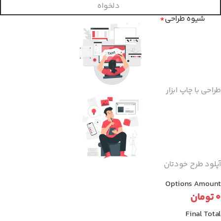
دلخواه
شیوه طراحی
*
طراحی با چاپ ابزار
آپلود طرح خودتان
Options Amount
0
تومان
Final Total