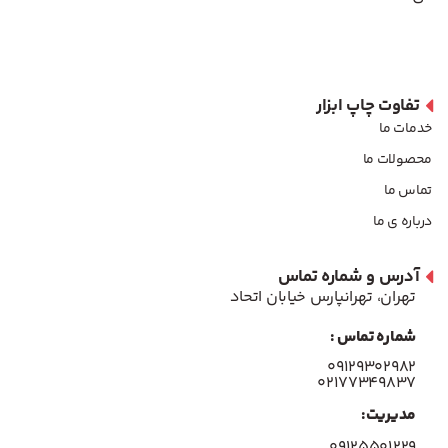
تفاوت چاپ ابزار
خدمات ما
محصولات ما
تماس ما
درباره ی ما
آدرس و شماره تماس
تهران، تهرانپارس خیابان اتحاد
شماره تماس :
۰۹۱۲۹۳۰۲۹۸۲
۰۲۱۷۷۳۴۹۸۳۷
مدیریت:
۰۹۱۲۵۵۰۱۲۲۹