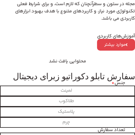
مجله در ستون و سطرآنچنان که لازم است، و برای شرایط فعلی
تکنولوژی مورد نیاز، و کاربردهای متنوع با هدف بهبود ابزارهای
کاربردی می باشد.
آموزش‌های کاربردی
موارد بیشتر
محتوایی یافت نشد
سفارش تابلو دکوراتیو زبرای دیجیتال
جنس
*
لمینت
طلاکوب
پلاستیک
چرم
تعداد سفارش