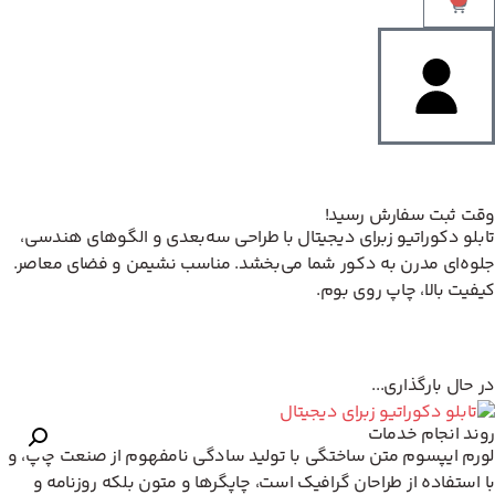
وقت ثبت سفارش رسید!
تابلو دکوراتیو زبرای دیجیتال با طراحی سه‌بعدی و الگوهای هندسی،
جلوه‌ای مدرن به دکور شما می‌بخشد. مناسب نشیمن و فضای معاصر.
کیفیت بالا، چاپ روی بوم.
در حال بارگذاری...
روند انجام خدمات
لورم ایپسوم متن ساختگی با تولید سادگی نامفهوم از صنعت چاپ، و
با استفاده از طراحان گرافیک است، چاپگرها و متون بلکه روزنامه و