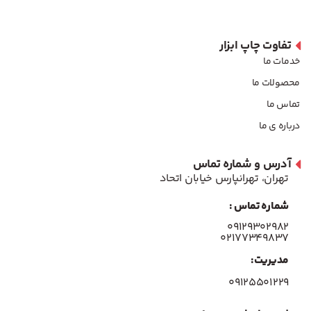
تفاوت چاپ ابزار
خدمات ما
محصولات ما
تماس ما
درباره ی ما
آدرس و شماره تماس
تهران، تهرانپارس خیابان اتحاد
شماره تماس :
۰۹۱۲۹۳۰۲۹۸۲
۰۲۱۷۷۳۴۹۸۳۷
مدیریت:
۰۹۱۲۵۵۰۱۲۲۹