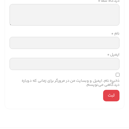
دیدگاه شما
*
نام
*
ایمیل
*
ذخیره نام، ایمیل و وبسایت من در مرورگر برای زمانی که دوباره
دیدگاهی می‌نویسم.