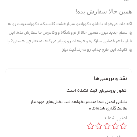
همین حالا سفارش بده!
اگه دلت می‌خواد با تابلو دکوراتیو سرباز خشت کلاسیک، دکوراسیونت رو به
یه سطح جدید ببری، همین حالا از فروشگاه ووکامرس ما سفارش بده. این
تابلو با هر فضایی سازگاره و خونه‌ات رو زیباتر می‌کنه. منتظر چی هستی? با
یه کلیک، این طرح جذاب رو به زندگیت بیار!
نقد و بررسی‌ها
هنوز بررسی‌ای ثبت نشده است.
نشانی ایمیل شما منتشر نخواهد شد.
بخش‌های موردنیاز
علامت‌گذاری شده‌اند
*
امتیاز شما
*