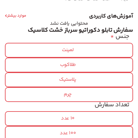
آموزش‌های کاربردی
موارد بیشتر
محتوایی یافت نشد
سفارش تابلو دکوراتیو سرباز خشت کلاسیک
جنس
*
لمینت
طلاکوب
پلاستیک
چرم
تعداد سفارش
10 عدد
100 عدد