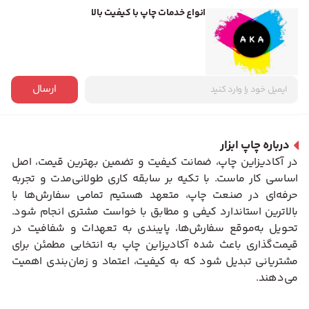
انواع خدمات چاپ با کیفیت بالا
ارسال
درباره چاپ ابزار
در آکادیزاین چاپ، ضمانت کیفیت و تضمین بهترین قیمت، اصل
اساسی کار ماست. با تکیه بر سابقه کاری طولانی‌مدت و تجربه
حرفه‌ای در صنعت چاپ، متعهد هستیم تمامی سفارش‌ها با
بالاترین استاندارد کیفی و مطابق با خواست مشتری انجام شود.
تحویل به‌موقع سفارش‌ها، پایبندی به تعهدات و شفافیت در
قیمت‌گذاری باعث شده آکادیزاین چاپ به انتخابی مطمئن برای
مشتریانی تبدیل شود که به کیفیت، اعتماد و زمان‌بندی اهمیت
می‌دهند.