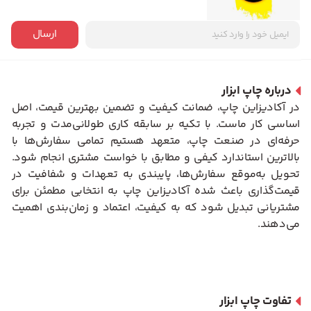
ارسال
درباره چاپ ابزار
در آکادیزاین چاپ، ضمانت کیفیت و تضمین بهترین قیمت، اصل
اساسی کار ماست. با تکیه بر سابقه کاری طولانی‌مدت و تجربه
حرفه‌ای در صنعت چاپ، متعهد هستیم تمامی سفارش‌ها با
بالاترین استاندارد کیفی و مطابق با خواست مشتری انجام شود.
تحویل به‌موقع سفارش‌ها، پایبندی به تعهدات و شفافیت در
قیمت‌گذاری باعث شده آکادیزاین چاپ به انتخابی مطمئن برای
مشتریانی تبدیل شود که به کیفیت، اعتماد و زمان‌بندی اهمیت
می‌دهند.
تفاوت چاپ ابزار