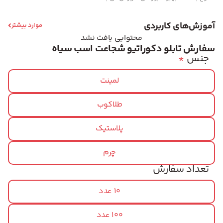
آموزش‌های کاربردی
موارد بیشتر
محتوایی یافت نشد
سفارش تابلو دکوراتیو شجاعت اسب سیاه
جنس
*
لمینت
طلاکوب
پلاستیک
چرم
تعداد سفارش
10 عدد
100 عدد