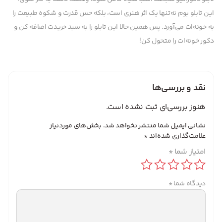
این تابلو بوم نه‌تنها یک اثر هنری است، بلکه حس قدرت و شکوه طبیعت را
به خونه‌ات می‌آورد. پس همین حالا این تابلو را به سبد خریدت اضافه کن و
دکور خونه‌ات را متحول کن!
نقد و بررسی‌ها
هنوز بررسی‌ای ثبت نشده است.
نشانی ایمیل شما منتشر نخواهد شد.
بخش‌های موردنیاز
علامت‌گذاری شده‌اند
*
امتیاز شما
*
دیدگاه شما
*