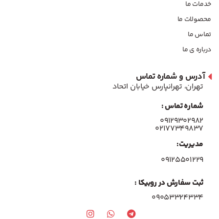
خدمات ما
محصولات ما
تماس ما
درباره ی ما
آدرس و شماره تماس
تهران، تهرانپارس خیابان اتحاد
شماره تماس :
۰۹۱۲۹۳۰۲۹۸۲
۰۲۱۷۷۳۴۹۸۳۷
مدیریت:
۰۹۱۲۵۵۰۱۲۲۹
ثبت سفارش در روبیکا :
09053324334