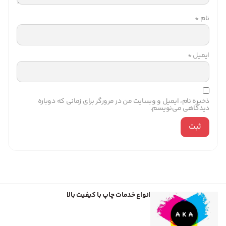
نام
*
ایمیل
*
ذخیره نام، ایمیل و وبسایت من در مرورگر برای زمانی که دوباره
دیدگاهی می‌نویسم.
انواع خدمات چاپ با کیفیت بالا