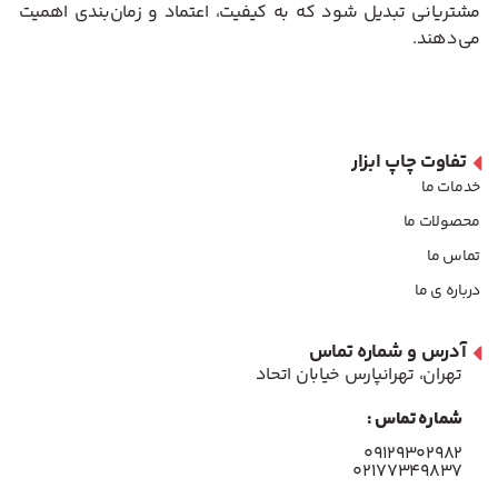
مشتریانی تبدیل شود که به کیفیت، اعتماد و زمان‌بندی اهمیت
می‌دهند.
تفاوت چاپ ابزار
خدمات ما
محصولات ما
تماس ما
درباره ی ما
آدرس و شماره تماس
تهران، تهرانپارس خیابان اتحاد
شماره تماس :
۰۹۱۲۹۳۰۲۹۸۲
۰۲۱۷۷۳۴۹۸۳۷