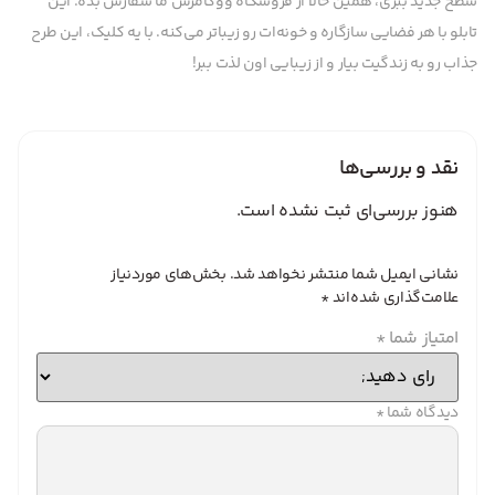
سطح جدید ببری، همین حالا از فروشگاه ووکامرس ما سفارش بده. این
تابلو با هر فضایی سازگاره و خونه‌ات رو زیباتر می‌کنه. با یه کلیک، این طرح
جذاب رو به زندگیت بیار و از زیبایی اون لذت ببر!
نقد و بررسی‌ها
هنوز بررسی‌ای ثبت نشده است.
نشانی ایمیل شما منتشر نخواهد شد.
بخش‌های موردنیاز
علامت‌گذاری شده‌اند
*
امتیاز شما
*
دیدگاه شما
*