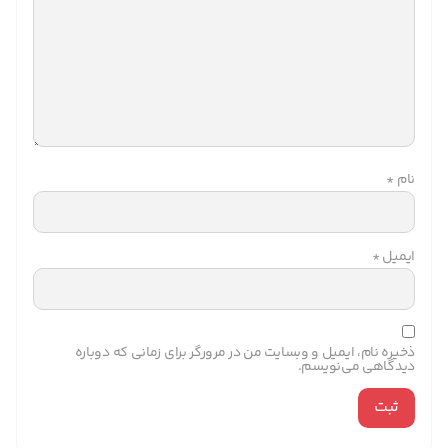
نام
*
ایمیل
*
ذخیره نام، ایمیل و وبسایت من در مرورگر برای زمانی که دوباره
دیدگاهی می‌نویسم.