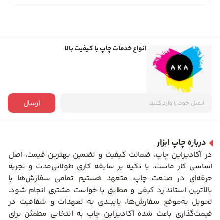
انواع خدمات چاپ با کیفیت بالا
ارسال
درباره چاپ ابزار
در آکادیزاین چاپ، ضمانت کیفیت و تضمین بهترین قیمت، اصل
اساسی کار ماست. با تکیه بر سابقه کاری طولانی‌مدت و تجربه
حرفه‌ای در صنعت چاپ، متعهد هستیم تمامی سفارش‌ها با
بالاترین استاندارد کیفی و مطابق با خواست مشتری انجام شود.
تحویل به‌موقع سفارش‌ها، پایبندی به تعهدات و شفافیت در
قیمت‌گذاری باعث شده آکادیزاین چاپ به انتخابی مطمئن برای