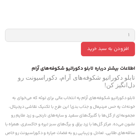
افزودن به سبد خرید
اطلاعات بیشتر درباره تابلو دکوراتیو شکوفه‌های آرام
تابلو دکوراتیو شکوفه‌های آرام، دکوراسیونت رو
دل‌انگیز کن!
تابلو دکوراتیو شکوفه‌های آرام یه انتخاب عالی برای توئه که می‌خوای به
خونه‌ات یه حس مینیمال و جذاب بدی! این طرح با تکنیک نقاشی دیجیتال،
مجموعه‌ای از گل‌ها با گلبرگ‌های سفید و سایه‌های نارنجی و زرد ملایم رو
نشون می‌ده. مرکز گل‌ها با زرد براق و برگ‌های سبز تیره و خاکستری، همراه با
ساقه‌های طلایی، تعادل و زیبایی رو به فضات میاره و دکوراسیونت رو خاص