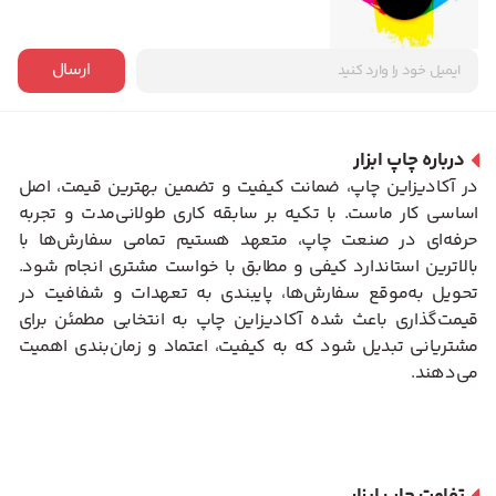
ارسال
درباره چاپ ابزار
در آکادیزاین چاپ، ضمانت کیفیت و تضمین بهترین قیمت، اصل
اساسی کار ماست. با تکیه بر سابقه کاری طولانی‌مدت و تجربه
حرفه‌ای در صنعت چاپ، متعهد هستیم تمامی سفارش‌ها با
بالاترین استاندارد کیفی و مطابق با خواست مشتری انجام شود.
تحویل به‌موقع سفارش‌ها، پایبندی به تعهدات و شفافیت در
قیمت‌گذاری باعث شده آکادیزاین چاپ به انتخابی مطمئن برای
مشتریانی تبدیل شود که به کیفیت، اعتماد و زمان‌بندی اهمیت
می‌دهند.
تفاوت چاپ ابزار