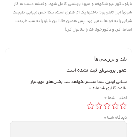
تابلو دکوراتیو شکوفه و میوه بهشتی کامل شود، وقتشه دست به کار
شوی! این تابلو بوم نه‌تنها یک اثر هنری است، بلکه حس زیبایی طبیعت
شرقی را به خونه‌ات می‌آورد. پس همین حالا این تابلو را به سبد خریدت
اضافه کن و دکور خونه‌ات را متحول کن!
نقد و بررسی‌ها
هنوز بررسی‌ای ثبت نشده است.
نشانی ایمیل شما منتشر نخواهد شد.
بخش‌های موردنیاز
علامت‌گذاری شده‌اند
*
امتیاز شما
*
دیدگاه شما
*