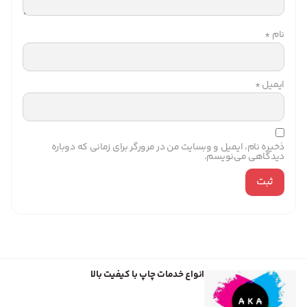
نام
*
ایمیل
*
ذخیره نام، ایمیل و وبسایت من در مرورگر برای زمانی که دوباره
دیدگاهی می‌نویسم.
انواع خدمات چاپ با کیفیت بالا