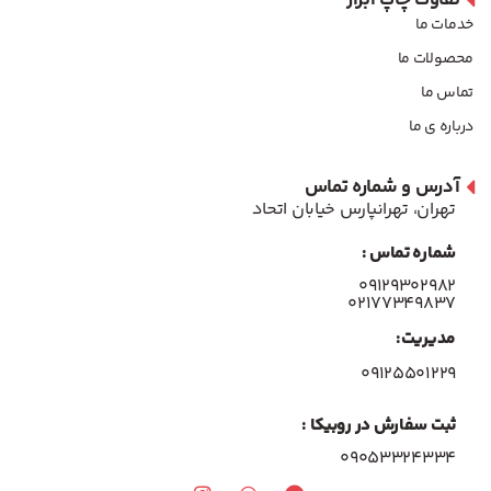
خدمات ما
محصولات ما
تماس ما
درباره ی ما
آدرس و شماره تماس
تهران، تهرانپارس خیابان اتحاد
شماره تماس :
۰۹۱۲۹۳۰۲۹۸۲
۰۲۱۷۷۳۴۹۸۳۷
مدیریت:
۰۹۱۲۵۵۰۱۲۲۹
ثبت سفارش در روبیکا :
09053324334