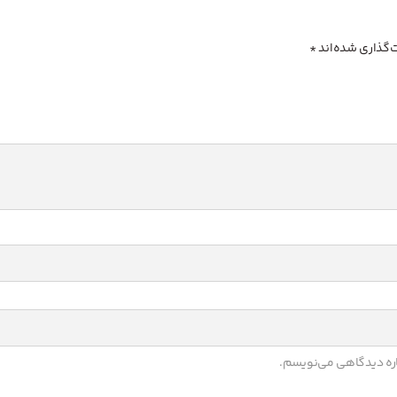
‌گذاری شده‌اند
*
باره دیدگاهی می‌نویسم.