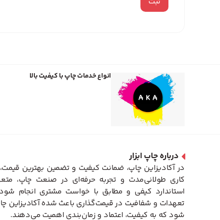
انواع خدمات چاپ با کیفیت بالا
درباره چاپ ابزار
در آکادیزاین چاپ، ضمانت کیفیت و تضمین بهترین قیمت، 
کاری طولانی‌مدت و تجربه حرفه‌ای در صنعت چاپ، متعه
استاندارد کیفی و مطابق با خواست مشتری انجام شود. 
تعهدات و شفافیت در قیمت‌گذاری باعث شده آکادیزاین چاپ
شود که به کیفیت، اعتماد و زمان‌بندی اهمیت می‌دهند.