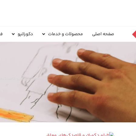
صفحه اصلی
محصولات و خدمات
دکوراتیو
فر
تابلو دکوراتیو قاصدک‌ه