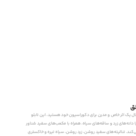
لق
بال یک اثر خاص و مدرن برای دکوراسیون خود هستید، این تابلو
با دانه‌های زرد و ساقه‌های سیاه، همراه با مکعب‌های سفید شناور
ند. تنالیته‌های سفید روشن، زرد روشن، سیاه تیره و خاکستری