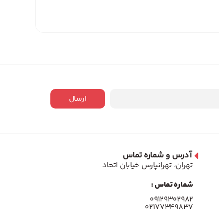
ارسال
آدرس و شماره تماس
تهران، تهرانپارس خیابان اتحاد
شماره تماس :
۰۹۱۲۹۳۰۲۹۸۲
۰۲۱۷۷۳۴۹۸۳۷