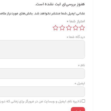
هنوز بررسی‌ای ثبت نشده است.
نشانی ایمیل شما منتشر نخواهد شد.
بخش‌های موردنیاز علامت
امتیاز شما
*
دیدگاه شما
*
نام
*
ایمیل
*
ذخیره نام، ایمیل و وبسایت من در مرورگر برای زمانی که دو