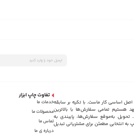
تفاوت چاپ ابزار
اصل اساسی کار ماست. با تکیه بر سابقه
خدمات ما
د هستیم تمامی سفارش‌ها با بالاترین
محصولات ما
تحویل به‌موقع سفارش‌ها، پایبندی به
تماس ما
 به انتخابی مطمئن برای مشتریانی تبدیل
درباره ی ما