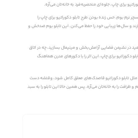
راتیو برای چاپ، جلوه‌ای منحصربه‌فرد به خانه‌تان می‌آره.
ر نرم بوم، حس زنده بودن طرح تابلو دکوراتیو برای چاپ را
ارند و سال‌ها زیبایی خود را حفظ می‌کنن. این تابلو بوم ضدخش و
ید در نشیمن فضایی آرامش‌بخش و مینیمال بسازید، چه در اتاق
بلو دکوراتیو برای چاپ، این اثر را با دکورهای مدرن هماهنگ
ص مثل تابلو دکوراتیو قاصدک‌های معلق کامل شود، وقتشه دست
و ظرافت را به خانه‌تان می‌آره. پس همین حالا این تابلو را به سبد