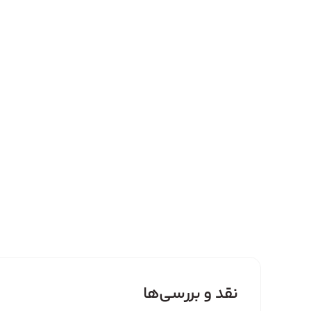
نقد و بررسی‌ها