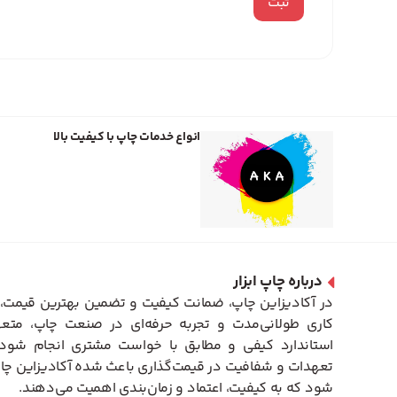
انواع خدمات چاپ با کیفیت بالا
درباره چاپ ابزار
در آکادیزاین چاپ، ضمانت کیفیت و تضمین بهترین قیمت، 
کاری طولانی‌مدت و تجربه حرفه‌ای در صنعت چاپ، متعه
استاندارد کیفی و مطابق با خواست مشتری انجام شود. 
تعهدات و شفافیت در قیمت‌گذاری باعث شده آکادیزاین چاپ
شود که به کیفیت، اعتماد و زمان‌بندی اهمیت می‌دهند.