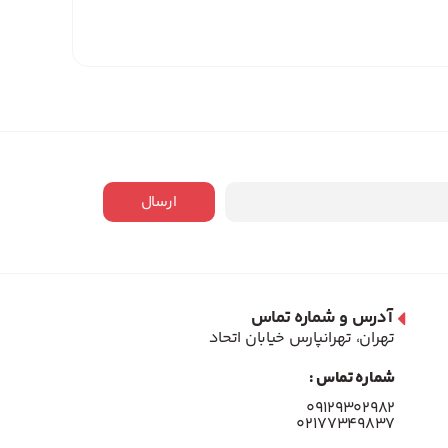
ارسال
آدرس و شماره تماس
تهران، تهرانپارس خیابان اتحاد
شماره تماس :
۰۹۱۲۹۳۰۲۹۸۲
۰۲۱۷۷۳۴۹۸۳۷