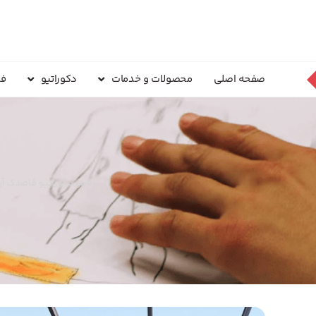
صفحه اصلی
محصولات و خدمات
دکوراتیو
فر
تابلو دکوراتیو قاصدک آ