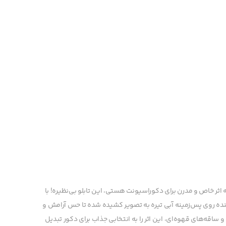
ه اثر خاص و مدرن برای دکوراسیونت هستی، این تابلو بی‌نظیره! با
اکنده روی پس‌زمینه آبی تیره به تصویر کشیده شده تا حس آرامش و
ساقه‌های قهوه‌ای، این اثر را به انتخابی جذاب برای دکور تبدیل