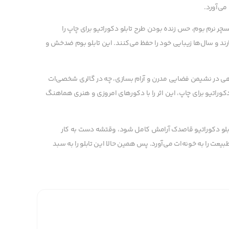
 می‌آورد.
ر نرم بوم، حس زنده بودن طرح تابلو دکوراتیو برای چاپ را
ارند و سال‌ها زیبایی خود را حفظ می‌کنند. این تابلو بوم ضدخش و
ی در نشیمن فضایی مدرن و آرام بسازی، چه در گالری شخصی‌ات
 دکوراتیو برای چاپ، این اثر را با دکورهای امروزی و هنری هماهنگ
ابلو دکوراتیو قاصدک آرامش کامل شود، وقتشه دست به کار
عت را به خونه‌ات می‌آورد. پس همین حالا این تابلو را به سبد