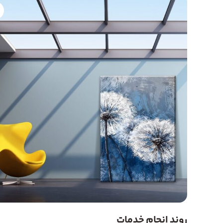
روند انجام خدمات