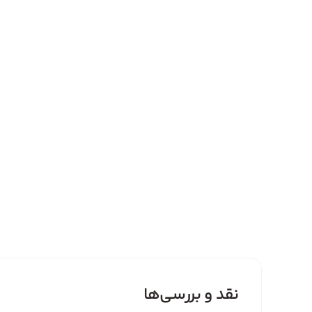
نقد و بررسی‌ها