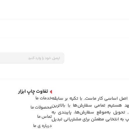
تفاوت چاپ ابزار
اصل اساسی کار ماست. با تکیه بر سابقه
خدمات ما
د هستیم تمامی سفارش‌ها با بالاترین
محصولات ما
تحویل به‌موقع سفارش‌ها، پایبندی به
تماس ما
 به انتخابی مطمئن برای مشتریانی تبدیل
درباره ی ما