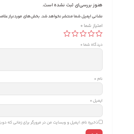
هنوز بررسی‌ای ثبت نشده است.
نشانی ایمیل شما منتشر نخواهد شد.
بخش‌های موردنیاز علامت
امتیاز شما
*
دیدگاه شما
*
نام
*
ایمیل
*
ذخیره نام، ایمیل و وبسایت من در مرورگر برای زمانی که دو