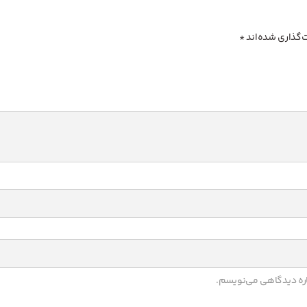
‌گذاری شده‌اند
*
باره دیدگاهی می‌نویسم.