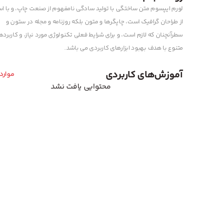
لورم ایپسوم متن ساختگی با تولید سادگی نامفهوم از صنعت چاپ، و با اس
از طراحان گرافیک است، چاپگرها و متون بلکه روزنامه و مجله در ستون و
سطرآنچنان که لازم است، و برای شرایط فعلی تکنولوژی مورد نیاز، و کاربرد
متنوع با هدف بهبود ابزارهای کاربردی می باشد.
آموزش‌های کاربردی
موارد
محتوایی یافت نشد