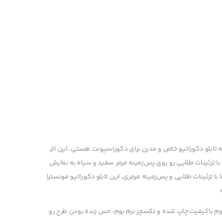
ه تابلو دکوراتیو خاص و مدرن برای دکوراسیونت هستی، این اثر
 با تزئینات طلایی رو روی پس‌زمینه مرمر سفید و سیاه به نمایش
ا تزئینات طلایی و پس‌زمینه مرمری، این تابلو دکوراتیو مونسترا
.
بوم باکیفیت چاپ شده و تکسچر نرم بوم، حس زنده بودن طرح رو