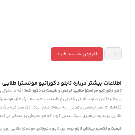
افزودن به سبد خرید
اطلاعات بیشتر درباره تابلو دکوراتیو مونسترا طلایی
تابلو دکوراتیو مونسترا طلایی؛ لوکس و طبیعت در دکور شما!
اگه به دنبال ی
بی‌نظیره! این تابلو با طراحی تلفیقی از طبیعت و هندسه، برگ‌های مونسترا
گذاشته تا حس لوکسی و تعادل را به فضات هدیه بده. رنگ سبز تیره برگ‌ها ب
طلایی رو به یه اثر هنری شیک تبدیل کرده که هر محیطی رو متمایز می‌کنه
کیفیت و تکسچر بی‌نظیر تابلو بوم
این تابلو دکوراتیو مونسترا طلایی روی 