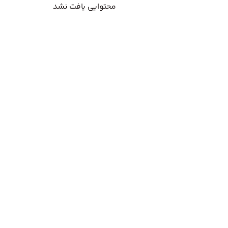
محتوایی یافت نشد