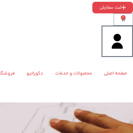
ثبت سفارش
0
صفحه اصلی
محصولات و خدمات
دکوراتیو
فروشگا