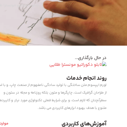
تابلو دکوراتیو مونسترا 
در حال بارگذاری...
روند انجام خدمات
لورم ایپسوم متن ساختگی با تولید سادگی نامفهوم از صنعت چاپ، و با اس
از طراحان گرافیک است، چاپگرها و متون بلکه روزنامه و مجله در ستون و
سطرآنچنان که لازم است، و برای شرایط فعلی تکنولوژی مورد نیاز، و کاربرد
متنوع با هدف بهبود ابزارهای کاربردی می باشد.
آموزش‌های کاربردی
موارد