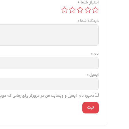
امتیاز شما
*
دیدگاه شما
*
نام
*
ایمیل
*
ذخیره نام، ایمیل و وبسایت من در مرورگر برای زمانی که دو