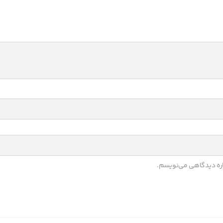
باره دیدگاهی می‌نویسم.