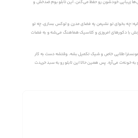
ال‌ها زیبایی خودشون رو حفظ می‌کنن. این تابلو بوم ضدخش و
الیه؛ چه بخوای تو نشیمن یه فضای مدرن و لوکس بسازی، چه تو
مدرنش با دکورهای امروزی و کلاسیک هماهنگ می‌شه و به فضات
و مونسترا طلایی خاص و شیک تکمیل بشه، وقتشه دست به کار
به خونه‌ت می‌آره. پس همین حالا این تابلو رو به سبد خریدت