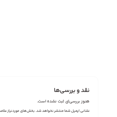
نقد و بررسی‌ها
هنوز بررسی‌ای ثبت نشده است.
نشانی ایمیل شما منتشر نخواهد شد.
بخش‌های موردنیاز علامت