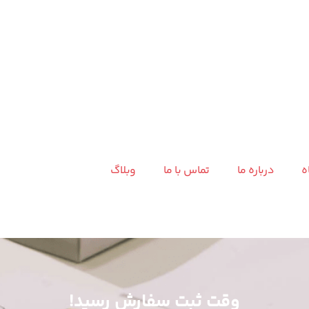
ه
درباره ما
تماس با ما
وبلاگ
وقت ثبت سفارش رسید!