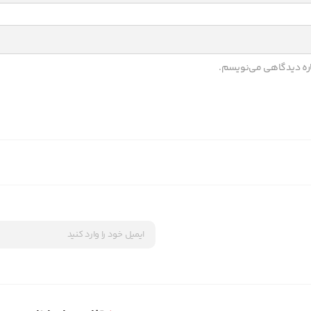
باره دیدگاهی می‌نویسم.