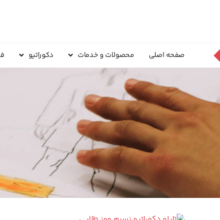
صفحه اصلی
محصولات و خدمات
دکوراتیو
فر
تابلو دکوراتیو نسیم مو