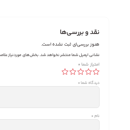
نقد و بررسی‌ها
هنوز بررسی‌ای ثبت نشده است.
نشانی ایمیل شما منتشر نخواهد شد.
بخش‌های موردنیاز علامت
امتیاز شما
*
دیدگاه شما
*
نام
*