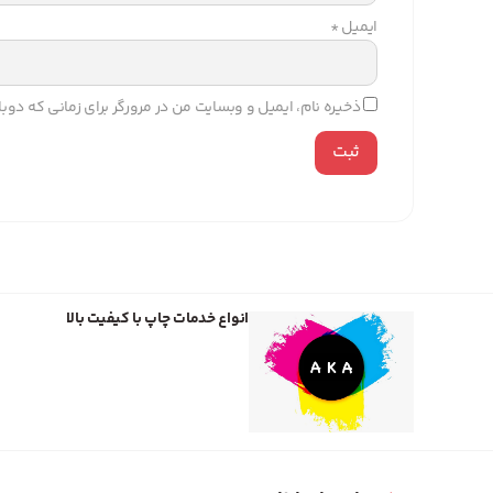
ایمیل
*
ذخیره نام، ایمیل و وبسایت من در مرورگر برای زمانی که دو
انواع خدمات چاپ با کیفیت بالا