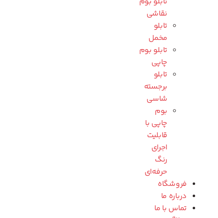
تابلو بوم
نقاشی
تابلو
مخمل
تابلو بوم
چاپی
تابلو
برجسته
شاسی
بوم
چاپی با
قابلیت
اجرای
رنگ
حرفه‌ای
فروشگاه
درباره ما
تماس با ما