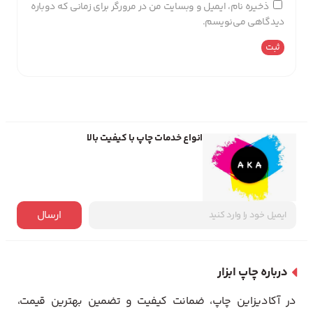
ذخیره نام، ایمیل و وبسایت من در مرورگر برای زمانی که دوباره
دیدگاهی می‌نویسم.
انواع خدمات چاپ با کیفیت بالا
ارسال
درباره چاپ ابزار
در آکادیزاین چاپ، ضمانت کیفیت و تضمین بهترین قیمت،