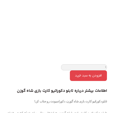
افزودن به سبد خرید
اطلاعات بیشتر درباره تابلو دکوراتیو کارت بازی شاه گوزن
تابلو دکوراتیو کارت بازی شاه گوزن، دکوراسیونت رو جذاب کن!