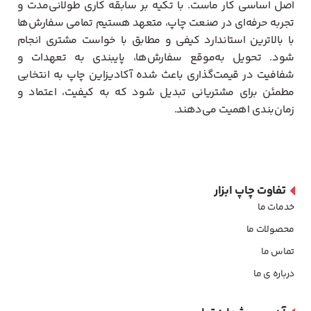
اصل اساسی کار ماست. با تکیه بر سابقه کاری طولانی‌مدت و
تجربه حرفه‌ای در صنعت چاپ، متعهد هستیم تمامی سفارش‌ها
با بالاترین استاندارد کیفی و مطابق با خواست مشتری انجام
شود. تحویل به‌موقع سفارش‌ها، پایبندی به تعهدات و
شفافیت در قیمت‌گذاری باعث شده آکادیزاین چاپ به انتخابی
مطمئن برای مشتریانی تبدیل شود که به کیفیت، اعتماد و
زمان‌بندی اهمیت می‌دهند.
تفاوت چاپ ابزار
خدمات ما
محصولات ما
تماس ما
درباره ی ما