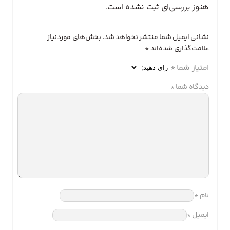
هنوز بررسی‌ای ثبت نشده است.
نشانی ایمیل شما منتشر نخواهد شد.
بخش‌های موردنیاز
علامت‌گذاری شده‌اند
*
امتیاز شما
*
دیدگاه شما
*
نام
*
ایمیل
*