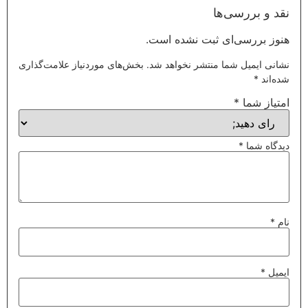
نقد و بررسی‌ها
هنوز بررسی‌ای ثبت نشده است.
نشانی ایمیل شما منتشر نخواهد شد.
بخش‌های موردنیاز علامت‌گذاری
شده‌اند
*
امتیاز شما
*
دیدگاه شما
*
نام
*
ایمیل
*