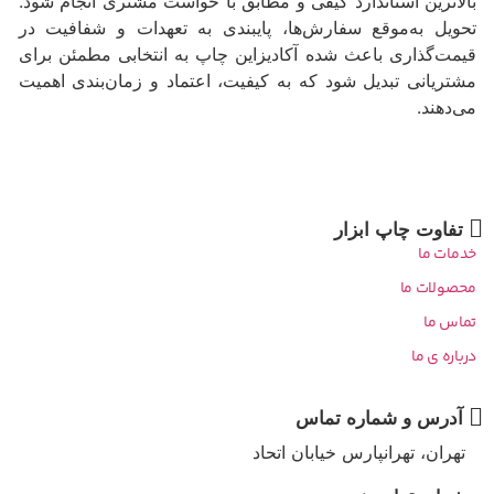
بالاترین استاندارد کیفی و مطابق با خواست مشتری انجام شود.
تحویل به‌موقع سفارش‌ها، پایبندی به تعهدات و شفافیت در
قیمت‌گذاری باعث شده آکادیزاین چاپ به انتخابی مطمئن برای
مشتریانی تبدیل شود که به کیفیت، اعتماد و زمان‌بندی اهمیت
می‌دهند.
تفاوت چاپ ابزار
خدمات ما
محصولات ما
تماس ما
درباره ی ما
آدرس و شماره تماس
تهران، تهرانپارس خیابان اتحاد