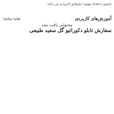
متنوع با هدف بهبود ابزارهای کاربردی می باشد.
آموزش‌های کاربردی
موارد بیشتر
محتوایی یافت نشد
سفارش تابلو دکوراتیو گل سفید طبیعی