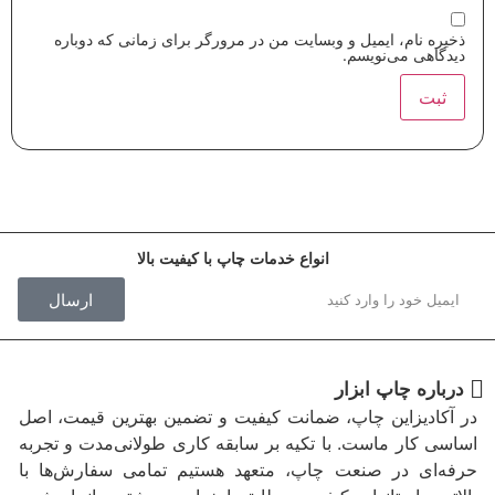
ذخیره نام، ایمیل و وبسایت من در مرورگر برای زمانی که دوباره
دیدگاهی می‌نویسم.
انواع خدمات چاپ با کیفیت بالا
ارسال
درباره چاپ ابزار
در آکادیزاین چاپ، ضمانت کیفیت و تضمین بهترین قیمت، اصل
اساسی کار ماست. با تکیه بر سابقه کاری طولانی‌مدت و تجربه
حرفه‌ای در صنعت چاپ، متعهد هستیم تمامی سفارش‌ها با