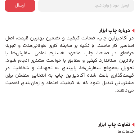
ارسال
درباره چاپ ابزار
در آکادیزاین چاپ، ضمانت کیفیت و تضمین بهترین قیمت، اصل
اساسی کار ماست. با تکیه بر سابقه کاری طولانی‌مدت و تجربه
حرفه‌ای در صنعت چاپ، متعهد هستیم تمامی سفارش‌ها با
بالاترین استاندارد کیفی و مطابق با خواست مشتری انجام شود.
تحویل به‌موقع سفارش‌ها، پایبندی به تعهدات و شفافیت در
قیمت‌گذاری باعث شده آکادیزاین چاپ به انتخابی مطمئن برای
مشتریانی تبدیل شود که به کیفیت، اعتماد و زمان‌بندی اهمیت
می‌دهند.
تفاوت چاپ ابزار
خدمات ما