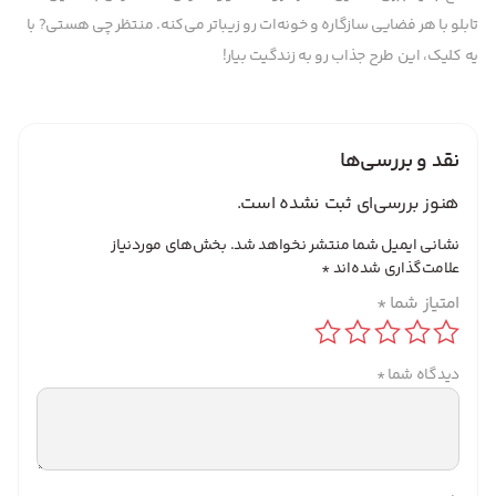
تابلو با هر فضایی سازگاره و خونه‌ات رو زیباتر می‌کنه. منتظر چی هستی? با
یه کلیک، این طرح جذاب رو به زندگیت بیار!
نقد و بررسی‌ها
هنوز بررسی‌ای ثبت نشده است.
نشانی ایمیل شما منتشر نخواهد شد.
بخش‌های موردنیاز
علامت‌گذاری شده‌اند
*
امتیاز شما
*
دیدگاه شما
*