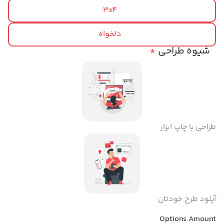
3x4
دلخواه
شیوه طراحی
*
طراحی با چاپ ابزار
آپلود طرح خودتان
Options Amount