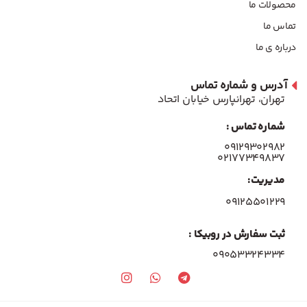
محصولات ما
تماس ما
درباره ی ما
آدرس و شماره تماس
تهران، تهرانپارس خیابان اتحاد
شماره تماس :
۰۹۱۲۹۳۰۲۹۸۲
۰۲۱۷۷۳۴۹۸۳۷
مدیریت:
۰۹۱۲۵۵۰۱۲۲۹
ثبت سفارش در روبیکا :
09053324334