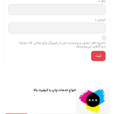
نام
*
ایمیل
*
ذخیره نام، ایمیل و وبسایت من در مرورگر برای زمانی که دوباره
دیدگاهی می‌نویسم.
انواع خدمات چاپ با کیفیت بالا