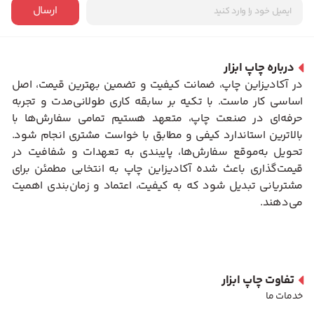
ارسال
درباره چاپ ابزار
در آکادیزاین چاپ، ضمانت کیفیت و تضمین بهترین قیمت، اصل
اساسی کار ماست. با تکیه بر سابقه کاری طولانی‌مدت و تجربه
حرفه‌ای در صنعت چاپ، متعهد هستیم تمامی سفارش‌ها با
بالاترین استاندارد کیفی و مطابق با خواست مشتری انجام شود.
تحویل به‌موقع سفارش‌ها، پایبندی به تعهدات و شفافیت در
قیمت‌گذاری باعث شده آکادیزاین چاپ به انتخابی مطمئن برای
مشتریانی تبدیل شود که به کیفیت، اعتماد و زمان‌بندی اهمیت
می‌دهند.
تفاوت چاپ ابزار
خدمات ما