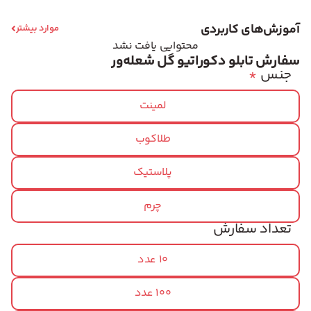
آموزش‌های کاربردی
موارد بیشتر
محتوایی یافت نشد
سفارش تابلو دکوراتیو گل شعله‌ور
جنس
*
لمینت
طلاکوب
پلاستیک
چرم
تعداد سفارش
10 عدد
100 عدد