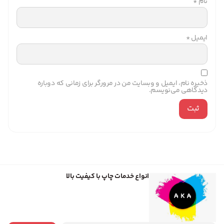
نام
*
ایمیل
*
ذخیره نام، ایمیل و وبسایت من در مرورگر برای زمانی که دوباره
دیدگاهی می‌نویسم.
انواع خدمات چاپ با کیفیت بالا