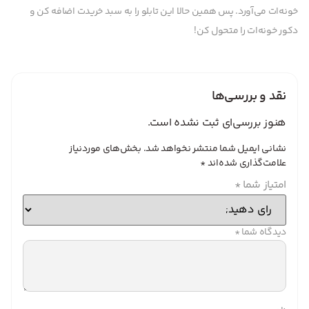
خونه‌ات می‌آورد. پس همین حالا این تابلو را به سبد خریدت اضافه کن و
دکور خونه‌ات را متحول کن!
نقد و بررسی‌ها
هنوز بررسی‌ای ثبت نشده است.
نشانی ایمیل شما منتشر نخواهد شد.
بخش‌های موردنیاز
علامت‌گذاری شده‌اند
*
امتیاز شما
*
دیدگاه شما
*