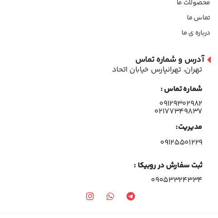
محصولات ما
تماس ما
درباره ی ما
آدرس و شماره تماس
تهران، تهرانپارس خیابان اتحاد
شماره تماس :
۰۹۱۲۹۳۰۲۹۸۲
۰۲۱۷۷۳۴۹۸۳۷
مدیریت:
۰۹۱۲۵۵۰۱۲۲۹
ثبت سفارش در روبیکا :
09053324334