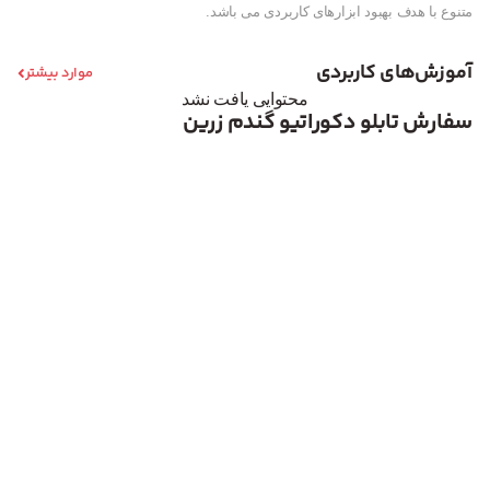
متنوع با هدف بهبود ابزارهای کاربردی می باشد.
آموزش‌های کاربردی
موارد بیشتر
محتوایی یافت نشد
سفارش تابلو دکوراتیو گندم زرین