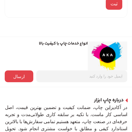
انواع خدمات چاپ با کیفیت بالا
ارسال
درباره چاپ ابزار
در آکادیزاین چاپ، ضمانت کیفیت و تضمین بهترین قیمت، اصل
اساسی کار ماست. با تکیه بر سابقه کاری طولانی‌مدت و تجربه
حرفه‌ای در صنعت چاپ، متعهد هستیم تمامی سفارش‌ها با بالاترین
استاندارد کیفی و مطابق با خواست مشتری انجام شود. تحویل