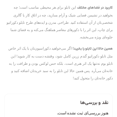
کاربرد در فضاهای مختلف
این تابلو برای هر محیطی مناسب است؛ چه
بخواهید در نشیمن فضایی شیک و آرام بسازید، چه در اتاق کار یا گالری
شخصی‌تان از آن استفاده کنید. طراحی مدرن و ایده‌های طرح تابلو دکوراتیو
برای چاپ، این اثر را با دکورهای معاصر هماهنگ می‌کنه و به فضای شما
جلوه‌ای ویژه می‌بخشه.
همین حالا این تابلو را بخرید!
اگر می‌خواهید دکوراسیون‌تان با یک اثر خاص
مثل تابلو دکوراتیو گندم زرین کامل شود، وقتشه دست به کار شوید! این
تابلو بوم نه‌تنها یک اثر هنری است، بلکه حس لوکس بودن و ظرافت را به
خانه‌تان می‌آره. پس همین حالا این تابلو را به سبد خریدتان اضافه کنید و
دکور خانه‌تان را متحول کنید!
نقد و بررسی‌ها
هنوز بررسی‌ای ثبت نشده است.