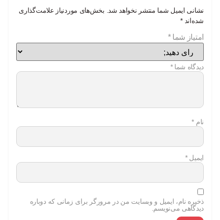
نشانی ایمیل شما منتشر نخواهد شد.
بخش‌های موردنیاز علامت‌گذاری
شده‌اند
*
امتیاز شما
*
دیدگاه شما
*
نام
*
ایمیل
*
ذخیره نام، ایمیل و وبسایت من در مرورگر برای زمانی که دوباره
دیدگاهی می‌نویسم.