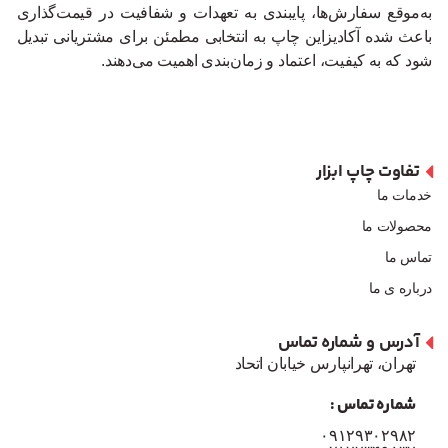
به‌موقع سفارش‌ها، پایبندی به تعهدات و شفافیت در قیمت‌گذاری
باعث شده آکادیزاین چاپ به انتخابی مطمئن برای مشتریانی تبدیل
شود که به کیفیت، اعتماد و زمان‌بندی اهمیت می‌دهند.
تفاوت چاپ ابزار
خدمات ما
محصولات ما
تماس ما
درباره ی ما
آدرس و شماره تماس
تهران، تهرانپارس خیابان اتحاد
شماره تماس :
۰۹۱۲۹۳۰۲۹۸۲