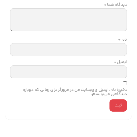
دیدگاه شما
*
نام
*
ایمیل
*
ذخیره نام، ایمیل و وبسایت من در مرورگر برای زمانی که دوباره
دیدگاهی می‌نویسم.