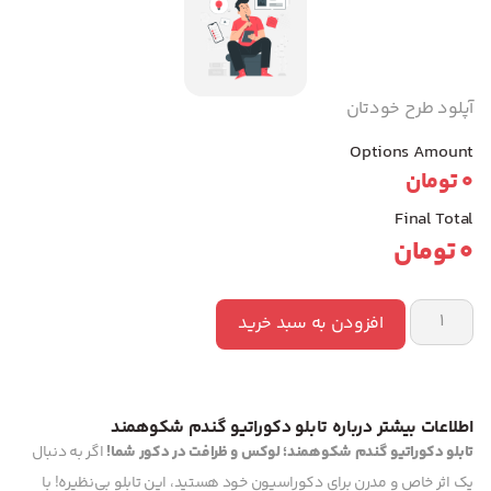
آپلود طرح خودتان
Options Amount
0
تومان
Final Total
0
تومان
افزودن به سبد خرید
اطلاعات بیشتر درباره تابلو دکوراتیو گندم شکوهمند
تابلو دکوراتیو گندم شکوهمند؛ لوکس و ظرافت در دکور شما!
اگر به دنبال
یک اثر خاص و مدرن برای دکوراسیون خود هستید، این تابلو بی‌نظیره! با