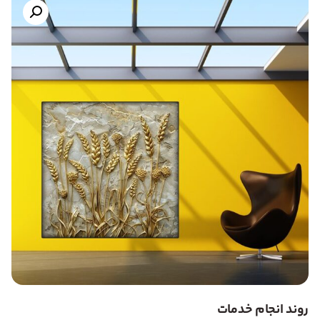
روند انجام خدمات