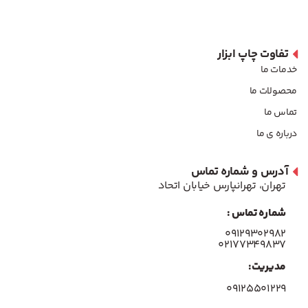
تفاوت چاپ ابزار
خدمات ما
محصولات ما
تماس ما
درباره ی ما
آدرس و شماره تماس
تهران، تهرانپارس خیابان اتحاد
شماره تماس :
۰۹۱۲۹۳۰۲۹۸۲
۰۲۱۷۷۳۴۹۸۳۷
مدیریت:
۰۹۱۲۵۵۰۱۲۲۹