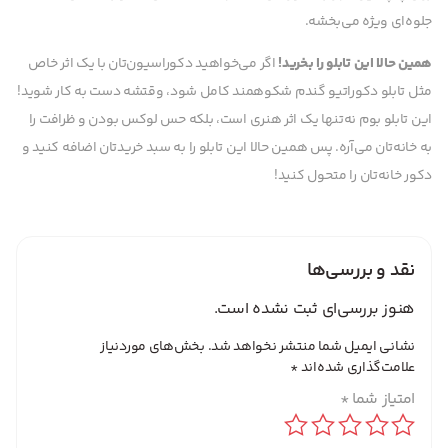
جلوه‌ای ویژه می‌بخشه.
همین حالا این تابلو را بخرید!
اگر می‌خواهید دکوراسیون‌تان با یک اثر خاص
مثل تابلو دکوراتیو گندم شکوهمند کامل شود، وقتشه دست به کار شوید!
این تابلو بوم نه‌تنها یک اثر هنری است، بلکه حس لوکس بودن و ظرافت را
به خانه‌تان می‌آره. پس همین حالا این تابلو را به سبد خریدتان اضافه کنید و
دکور خانه‌تان را متحول کنید!
نقد و بررسی‌ها
هنوز بررسی‌ای ثبت نشده است.
نشانی ایمیل شما منتشر نخواهد شد.
بخش‌های موردنیاز
علامت‌گذاری شده‌اند
*
امتیاز شما
*