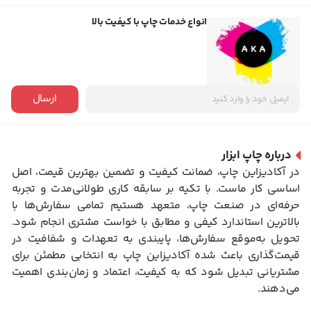
انواع خدمات چاپ با کیفیت بالا
ارسال
درباره چاپ ابزار
در آکادیزاین چاپ، ضمانت کیفیت و تضمین بهترین قیمت، اصل
اساسی کار ماست. با تکیه بر سابقه کاری طولانی‌مدت و تجربه
حرفه‌ای در صنعت چاپ، متعهد هستیم تمامی سفارش‌ها با
بالاترین استاندارد کیفی و مطابق با خواست مشتری انجام شود.
تحویل به‌موقع سفارش‌ها، پایبندی به تعهدات و شفافیت در
قیمت‌گذاری باعث شده آکادیزاین چاپ به انتخابی مطمئن برای
مشتریانی تبدیل شود که به کیفیت، اعتماد و زمان‌بندی اهمیت
می‌دهند.