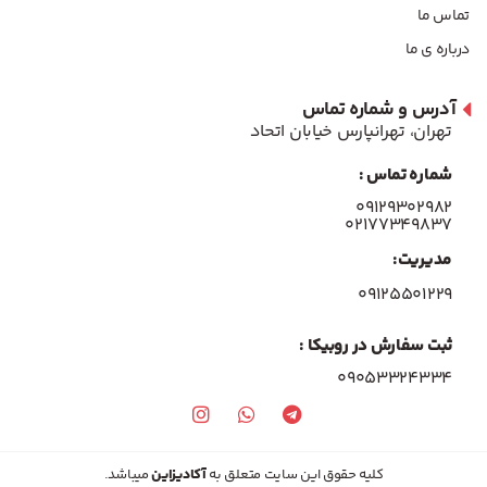
تماس ما
درباره ی ما
آدرس و شماره تماس
تهران، تهرانپارس خیابان اتحاد
شماره تماس :
۰۹۱۲۹۳۰۲۹۸۲
۰۲۱۷۷۳۴۹۸۳۷
مدیریت:
۰۹۱۲۵۵۰۱۲۲۹
ثبت سفارش در روبیکا :
09053324334
کلیه حقوق این سایت متعلق به
آکادیزاین
میباشد.