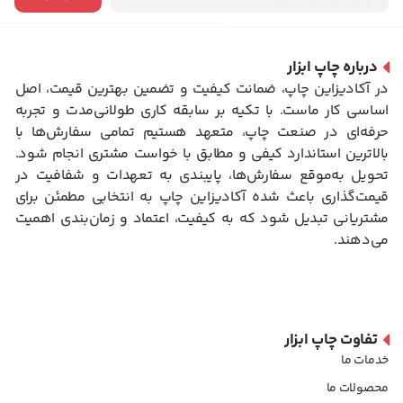
درباره چاپ ابزار
در آکادیزاین چاپ، ضمانت کیفیت و تضمین بهترین قیمت، اصل
اساسی کار ماست. با تکیه بر سابقه کاری طولانی‌مدت و تجربه
حرفه‌ای در صنعت چاپ، متعهد هستیم تمامی سفارش‌ها با
بالاترین استاندارد کیفی و مطابق با خواست مشتری انجام شود.
تحویل به‌موقع سفارش‌ها، پایبندی به تعهدات و شفافیت در
قیمت‌گذاری باعث شده آکادیزاین چاپ به انتخابی مطمئن برای
مشتریانی تبدیل شود که به کیفیت، اعتماد و زمان‌بندی اهمیت
می‌دهند.
تفاوت چاپ ابزار
خدمات ما
محصولات ما