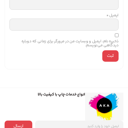
ایمیل
*
ذخیره نام، ایمیل و وبسایت من در مرورگر برای زمانی که دوباره
دیدگاهی می‌نویسم.
انواع خدمات چاپ با کیفیت بالا
ارسال