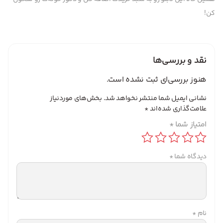
کن!
نقد و بررسی‌ها
هنوز بررسی‌ای ثبت نشده است.
نشانی ایمیل شما منتشر نخواهد شد.
بخش‌های موردنیاز
علامت‌گذاری شده‌اند
*
امتیاز شما
*
دیدگاه شما
*
نام
*