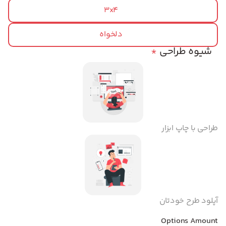
3x4
دلخواه
شیوه طراحی
*
طراحی با چاپ ابزار
آپلود طرح خودتان
Options Amount