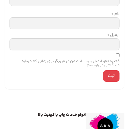
نام
*
ایمیل
*
ذخیره نام، ایمیل و وبسایت من در مرورگر برای زمانی که دوباره
دیدگاهی می‌نویسم.
انواع خدمات چاپ با کیفیت بالا