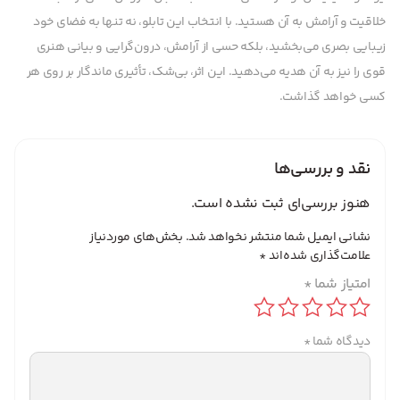
خلاقیت و آرامش به آن هستید. با انتخاب این تابلو، نه تنها به فضای خود
زیبایی بصری می‌بخشید، بلکه حسی از آرامش، درون‌گرایی و بیانی هنری
قوی را نیز به آن هدیه می‌دهید. این اثر، بی‌شک، تأثیری ماندگار بر روی هر
کسی خواهد گذاشت.
نقد و بررسی‌ها
هنوز بررسی‌ای ثبت نشده است.
نشانی ایمیل شما منتشر نخواهد شد.
بخش‌های موردنیاز
علامت‌گذاری شده‌اند
*
امتیاز شما
*
دیدگاه شما
*