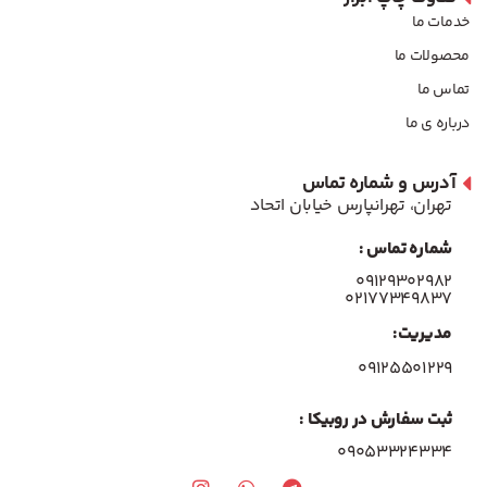
خدمات ما
محصولات ما
تماس ما
درباره ی ما
آدرس و شماره تماس
تهران، تهرانپارس خیابان اتحاد
شماره تماس :
۰۹۱۲۹۳۰۲۹۸۲
۰۲۱۷۷۳۴۹۸۳۷
مدیریت:
۰۹۱۲۵۵۰۱۲۲۹
ثبت سفارش در روبیکا :
09053324334