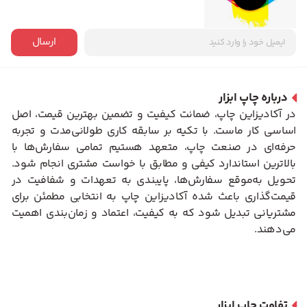
ارسال
درباره چاپ ابزار
در آکادیزاین چاپ، ضمانت کیفیت و تضمین بهترین قیمت، اصل
اساسی کار ماست. با تکیه بر سابقه کاری طولانی‌مدت و تجربه
حرفه‌ای در صنعت چاپ، متعهد هستیم تمامی سفارش‌ها با
بالاترین استاندارد کیفی و مطابق با خواست مشتری انجام شود.
تحویل به‌موقع سفارش‌ها، پایبندی به تعهدات و شفافیت در
قیمت‌گذاری باعث شده آکادیزاین چاپ به انتخابی مطمئن برای
مشتریانی تبدیل شود که به کیفیت، اعتماد و زمان‌بندی اهمیت
می‌دهند.
تفاوت چاپ ابزار