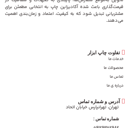
تحویل به‌موقع سفارش‌ها، پایبندی به تعهدات و شفافیت در
قیمت‌گذاری باعث شده آکادیزاین چاپ به انتخابی مطمئن برای
مشتریانی تبدیل شود که به کیفیت، اعتماد و زمان‌بندی اهمیت
می‌دهند.
تفاوت چاپ ابزار
خدمات ما
محصولات ما
تماس ما
درباره ی ما
آدرس و شماره تماس
تهران، تهرانپارس خیابان اتحاد
شماره تماس :
۰۹۱۲۹۳۰۲۹۸۲