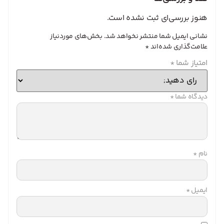
هنوز بررسی‌ای ثبت نشده است.
نشانی ایمیل شما منتشر نخواهد شد.
بخش‌های موردنیاز
علامت‌گذاری شده‌اند
*
امتیاز شما
*
دیدگاه شما
*
نام
*
ایمیل
*