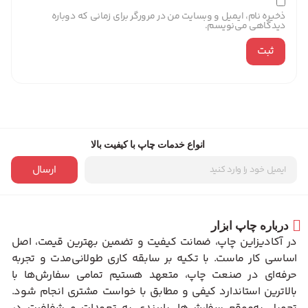
ذخیره نام، ایمیل و وبسایت من در مرورگر برای زمانی که دوباره
دیدگاهی می‌نویسم.
انواع خدمات چاپ با کیفیت بالا
ارسال
درباره چاپ ابزار
در آکادیزاین چاپ، ضمانت کیفیت و تضمین بهترین قیمت، اصل
اساسی کار ماست. با تکیه بر سابقه کاری طولانی‌مدت و تجربه
حرفه‌ای در صنعت چاپ، متعهد هستیم تمامی سفارش‌ها با
بالاترین استاندارد کیفی و مطابق با خواست مشتری انجام شود.