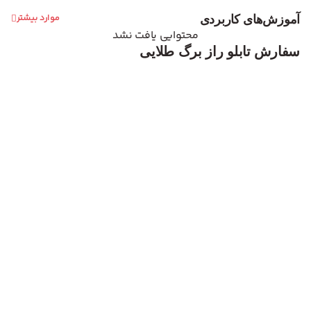
موارد بیشتر
آموزش‌های کاربردی
محتوایی یافت نشد
سفارش تابلو راز برگ طلایی