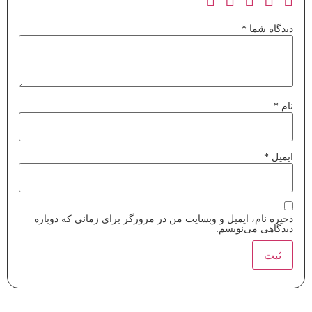
دیدگاه شما
*
نام
*
ایمیل
*
ذخیره نام، ایمیل و وبسایت من در مرورگر برای زمانی که دوباره
دیدگاهی می‌نویسم.