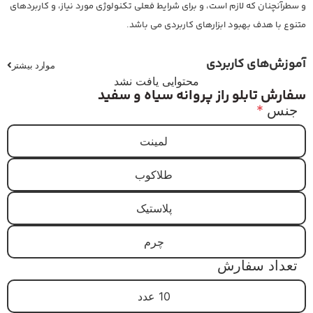
و سطرآنچنان که لازم است، و برای شرایط فعلی تکنولوژی مورد نیاز، و کاربردهای
متنوع با هدف بهبود ابزارهای کاربردی می باشد.
آموزش‌های کاربردی
موارد بیشتر
محتوایی یافت نشد
سفارش تابلو راز پروانه سیاه و سفید
جنس
*
لمینت
طلاکوب
پلاستیک
چرم
تعداد سفارش
10 عدد