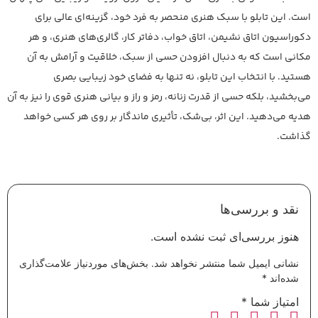
است. این تابلو با سبک هنری منحصر به فرد خود، گزینه‌ای عالی برای
دکوراسیون اتاق نشیمن، اتاق خواب، دفاتر کار، گالری‌های هنری، و هر
مکانی است که به دنبال افزودن حسی از سبک، خلاقیت و آرامش به آن
هستید. با انتخاب این تابلو، نه تنها به فضای خود زیبایی بصری
می‌بخشید، بلکه حسی از قدرت زنانه، رمز و راز و بیانی هنری قوی را نیز به آن
هدیه می‌دهید. این اثر، بی‌شک، تأثیری ماندگار بر روی هر کسی خواهد
گذاشت.
نقد و بررسی‌ها
هنوز بررسی‌ای ثبت نشده است.
نشانی ایمیل شما منتشر نخواهد شد.
بخش‌های موردنیاز علامت‌گذاری
شده‌اند
*
امتیاز شما
*