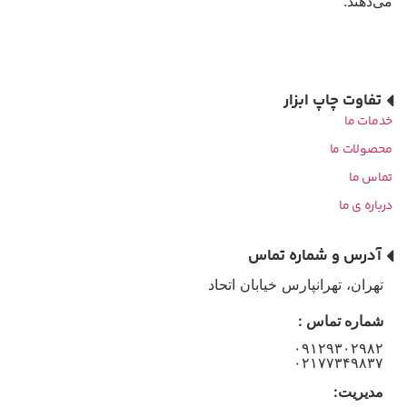
می‌دهند.
تفاوت چاپ ابزار
خدمات ما
محصولات ما
تماس ما
درباره ی ما
آدرس و شماره تماس
تهران، تهرانپارس خیابان اتحاد
شماره تماس :
۰۹۱۲۹۳۰۲۹۸۲
۰۲۱۷۷۳۴۹۸۳۷
مدیریت: