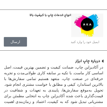
انواع خدمات چاپ با کیفیت بالا
ارسال
درباره چاپ ابزار
در آکادیزاین چاپ، ضمانت کیفیت و تضمین بهترین قیمت، اصل
اساسی کار ماست. با تکیه بر سابقه کاری طولانی‌مدت و تجربه
حرفه‌ای در صنعت چاپ، متعهد هستیم تمامی سفارش‌ها با
بالاترین استاندارد کیفی و مطابق با خواست مشتری انجام شود.
تحویل به‌موقع سفارش‌ها، پایبندی به تعهدات و شفافیت در
قیمت‌گذاری باعث شده آکادیزاین چاپ به انتخابی مطمئن برای
مشتریانی تبدیل شود که به کیفیت، اعتماد و زمان‌بندی اهمیت