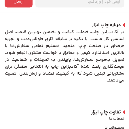
ارسال
درباره چاپ ابزار
در آکادیزاین چاپ، ضمانت کیفیت و تضمین بهترین قیمت، اصل
اساسی کار ماست. با تکیه بر سابقه کاری طولانی‌مدت و تجربه
حرفه‌ای در صنعت چاپ، متعهد هستیم تمامی سفارش‌ها با
بالاترین استاندارد کیفی و مطابق با خواست مشتری انجام شود.
تحویل به‌موقع سفارش‌ها، پایبندی به تعهدات و شفافیت در
قیمت‌گذاری باعث شده آکادیزاین چاپ به انتخابی مطمئن برای
مشتریانی تبدیل شود که به کیفیت، اعتماد و زمان‌بندی اهمیت
می‌دهند.
تفاوت چاپ ابزار
خدمات ما
محصولات ما