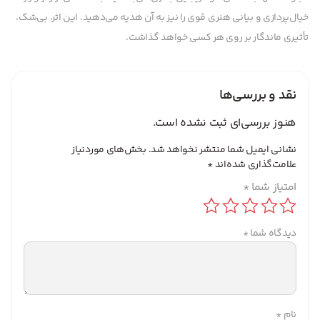
خیال‌پردازی و بیانی هنری قوی را نیز به آن هدیه می‌دهید. این اثر، بی‌شک،
تأثیری ماندگار بر روی هر کسی خواهد گذاشت.
نقد و بررسی‌ها
هنوز بررسی‌ای ثبت نشده است.
نشانی ایمیل شما منتشر نخواهد شد.
بخش‌های موردنیاز
علامت‌گذاری شده‌اند
*
امتیاز شما
*
دیدگاه شما
*
نام
*