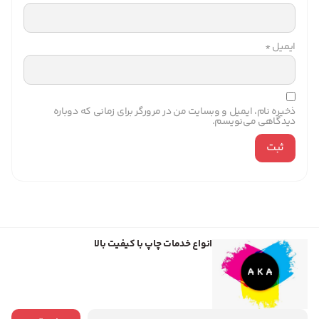
ایمیل
*
ذخیره نام، ایمیل و وبسایت من در مرورگر برای زمانی که دوباره
دیدگاهی می‌نویسم.
انواع خدمات چاپ با کیفیت بالا