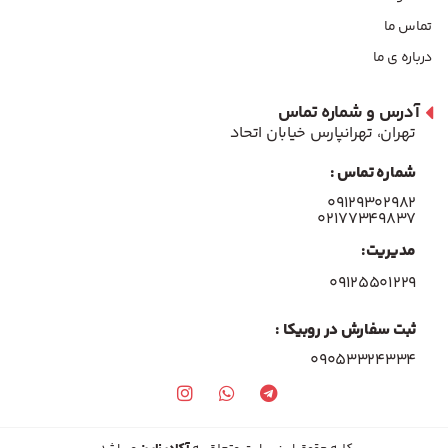
تماس ما
درباره ی ما
آدرس و شماره تماس
تهران، تهرانپارس خیابان اتحاد
شماره تماس :
۰۹۱۲۹۳۰۲۹۸۲
۰۲۱۷۷۳۴۹۸۳۷
مدیریت:
۰۹۱۲۵۵۰۱۲۲۹
ثبت سفارش در روبیکا :
09053324334