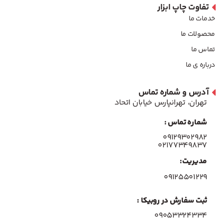
تفاوت چاپ ابزار
خدمات ما
محصولات ما
تماس ما
درباره ی ما
آدرس و شماره تماس
تهران، تهرانپارس خیابان اتحاد
شماره تماس :
۰۹۱۲۹۳۰۲۹۸۲
۰۲۱۷۷۳۴۹۸۳۷
مدیریت:
۰۹۱۲۵۵۰۱۲۲۹
ثبت سفارش در روبیکا :
09053324334