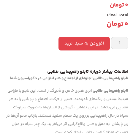
0
تومان
Final Total
0
تومان
افزودن به سبد خرید
اطلاعات بیشتر درباره تابلو راهپیمایی طلایی
تابلو راهپیمایی طلایی: جلوه‌ای از اجتماع و هنر انتزاعی در دکوراسیون شما
تابلو راهپیمایی طلایی
اثری هنری خاص و تأثیرگذار است. این تابلو با طراحی
مینیمالیستی و رنگ‌های قدرتمند، حسی از حرکت، اجتماع و پویایی را به هر
فضایی می‌بخشد. در این نقاشی، گروهی از انسان‌ها به صورت سیلوئت
سیاه در حال راهپیمایی بر روی یک سطح سفید هستند. بازتاب محو آن‌ها در
زیر پایشان، به عمق و حس واقع‌گرایی اثر می‌افزاید. یک چتر سیاه در میان
جمعیت، نقطه کانونی خاصی ایجاد کرده است.