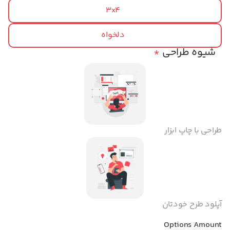
3x4
دلخواه
شیوه طراحی
*
طراحی با چاپ ابزار
آپلود طرح خودتان
Options Amount