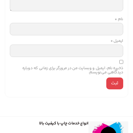
نام
*
ایمیل
*
ذخیره نام، ایمیل و وبسایت من در مرورگر برای زمانی که دوباره
دیدگاهی می‌نویسم.
انواع خدمات چاپ با کیفیت بالا