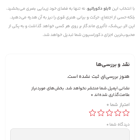
با انتخاب این
تابلو دکوراتیو
، نه تنها به فضای خود زیبایی بصری می‌بخشید،
بلکه حسی از اجتماع، حرکت و بیانی هنری قوی را نیز به آن هدیه می‌دهید.
این اثر، بی‌شک، تأثیری ماندگار بر روی هر کسی خواهد گذاشت و به یکی از
محبوب‌ترین اجزای دکوراسیون شما تبدیل خواهد شد.
نقد و بررسی‌ها
هنوز بررسی‌ای ثبت نشده است.
نشانی ایمیل شما منتشر نخواهد شد.
بخش‌های موردنیاز
علامت‌گذاری شده‌اند
*
امتیاز شما
*
دیدگاه شما
*