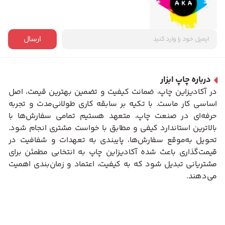
ارسال
درباره چاپ ابزار
در آکادیزاین چاپ، ضمانت کیفیت و تضمین بهترین قیمت، اصل
اساسی کار ماست. با تکیه بر سابقه کاری طولانی‌مدت و تجربه
حرفه‌ای در صنعت چاپ، متعهد هستیم تمامی سفارش‌ها با
بالاترین استاندارد کیفی و مطابق با خواست مشتری انجام شود.
تحویل به‌موقع سفارش‌ها، پایبندی به تعهدات و شفافیت در
قیمت‌گذاری باعث شده آکادیزاین چاپ به انتخابی مطمئن برای
مشتریانی تبدیل شود که به کیفیت، اعتماد و زمان‌بندی اهمیت
می‌دهند.