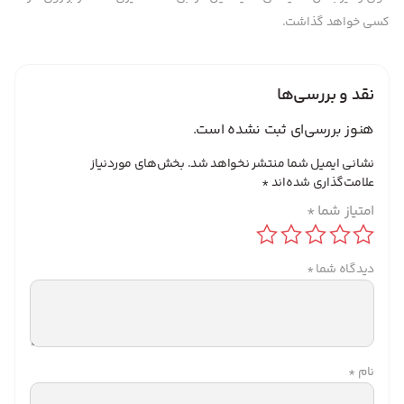
کسی خواهد گذاشت.
نقد و بررسی‌ها
هنوز بررسی‌ای ثبت نشده است.
نشانی ایمیل شما منتشر نخواهد شد.
بخش‌های موردنیاز
علامت‌گذاری شده‌اند
*
امتیاز شما
*
دیدگاه شما
*
نام
*