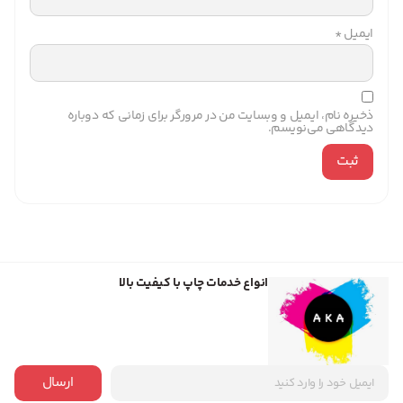
ایمیل
*
ذخیره نام، ایمیل و وبسایت من در مرورگر برای زمانی که دوباره
دیدگاهی می‌نویسم.
انواع خدمات چاپ با کیفیت بالا
ارسال