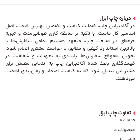
درباره چاپ ابزار
در آکادیزاین چاپ، ضمانت کیفیت و تضمین بهترین قیمت، اصل
اساسی کار ماست. با تکیه بر سابقه کاری طولانی‌مدت و تجربه
حرفه‌ای در صنعت چاپ، متعهد هستیم تمامی سفارش‌ها با
بالاترین استاندارد کیفی و مطابق با خواست مشتری انجام شود.
تحویل به‌موقع سفارش‌ها، پایبندی به تعهدات و شفافیت در
قیمت‌گذاری باعث شده آکادیزاین چاپ به انتخابی مطمئن برای
مشتریانی تبدیل شود که به کیفیت، اعتماد و زمان‌بندی اهمیت
می‌دهند.
تفاوت چاپ ابزار
خدمات ما
محصولات ما
تماس ما