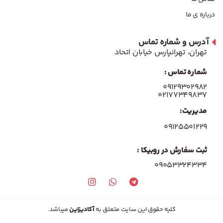
درباره ی ما
آدرس و شماره تماس
تهران، تهرانپارس خیابان اتحاد
شماره تماس :
۰۹۱۲۹۳۰۲۹۸۲
۰۲۱۷۷۳۴۹۸۳۷
مدیریت:
۰۹۱۲۵۵۰۱۲۲۹
ثبت سفارش در روبیکا :
09053324334
کلیه حقوق این سایت متعلق به
آکادیزاین
میباشد.