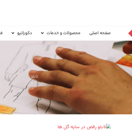
صفحه اصلی
محصولات و خدمات
دکوراتیو
فر
تابلو رقص در سایه گل ه