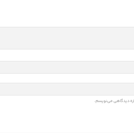
باره دیدگاهی می‌نویسم.