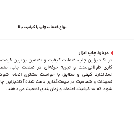
انواع خدمات چاپ با کیفیت بالا
درباره چاپ ابزار
در آکادیزاین چاپ، ضمانت کیفیت و تضمین بهترین قیمت، 
کاری طولانی‌مدت و تجربه حرفه‌ای در صنعت چاپ، متعه
استاندارد کیفی و مطابق با خواست مشتری انجام شود. 
تعهدات و شفافیت در قیمت‌گذاری باعث شده آکادیزاین چاپ
شود که به کیفیت، اعتماد و زمان‌بندی اهمیت می‌دهند.