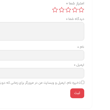
امتیاز شما
*
دیدگاه شما
*
نام
*
ایمیل
*
ذخیره نام، ایمیل و وبسایت من در مرورگر برای زمانی که دو