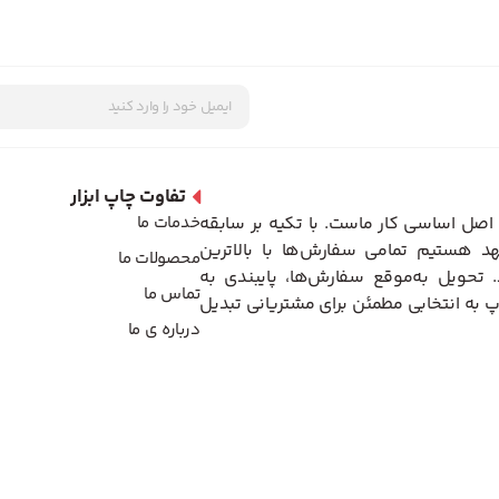
تفاوت چاپ ابزار
اصل اساسی کار ماست. با تکیه بر سابقه
خدمات ما
د هستیم تمامی سفارش‌ها با بالاترین
محصولات ما
تحویل به‌موقع سفارش‌ها، پایبندی به
تماس ما
 به انتخابی مطمئن برای مشتریانی تبدیل
درباره ی ما