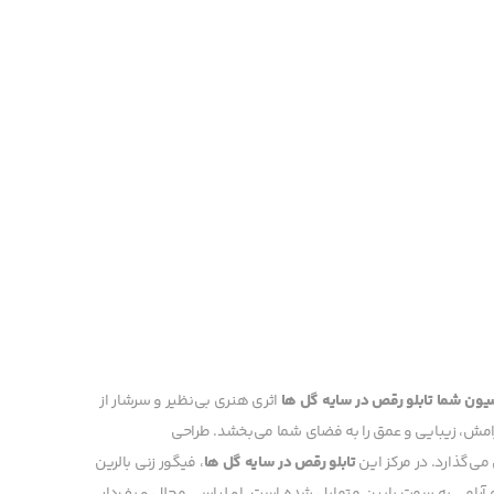
سیون شما
تابلو رقص در سایه گل ها
اثری هنری بی‌نظیر و سرشار از
مش، زیبایی و عمق را به فضای شما می‌بخشد. طراحی
می‌گذارد. در مرکز این
تابلو رقص در سایه گل ها
، فیگور زنی بالرین