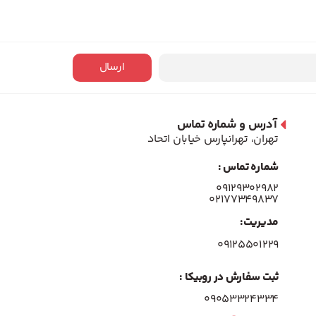
ارسال
آدرس و شماره تماس
تهران، تهرانپارس خیابان اتحاد
شماره تماس :
۰۹۱۲۹۳۰۲۹۸۲
۰۲۱۷۷۳۴۹۸۳۷
مدیریت:
۰۹۱۲۵۵۰۱۲۲۹
ثبت سفارش در روبیکا :
09053324334