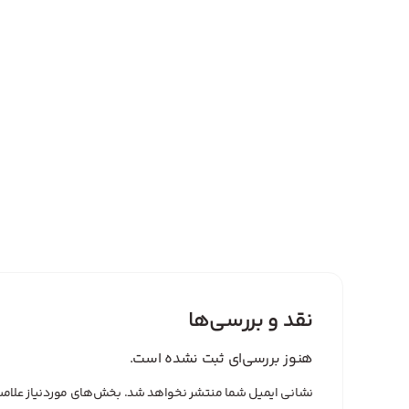
نقد و بررسی‌ها
هنوز بررسی‌ای ثبت نشده است.
نشانی ایمیل شما منتشر نخواهد شد.
بخش‌های موردنیاز علامت